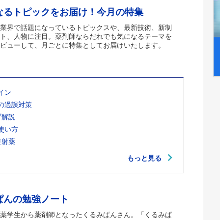
なるトピックをお届け！今月の特集
業界で話題になっているトピックスや、最新技術、新制
ト、人物に注目。薬剤師ならだれでも気になるテーマを
ビューして、月ごとに特集としてお届けいたします。
イン
の過誤対策
ブ解説
使い方
注射薬
もっと見る
ぱんの勉強ノート
薬学生から薬剤師となったくるみぱんさん。「くるみぱ