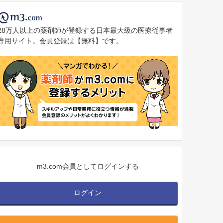
28万人以上の薬剤師が登録する日本最大級の医療従事者
専用サイト。会員登録は【無料】です。
m3.com会員としてログインする
ログイン