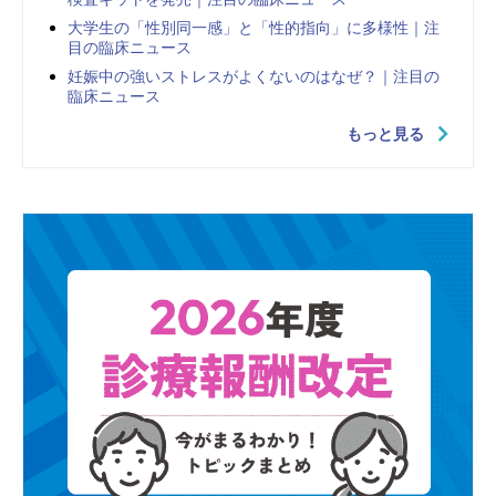
大学生の「性別同一感」と「性的指向」に多様性｜注
目の臨床ニュース
妊娠中の強いストレスがよくないのはなぜ？｜注目の
臨床ニュース
もっと見る