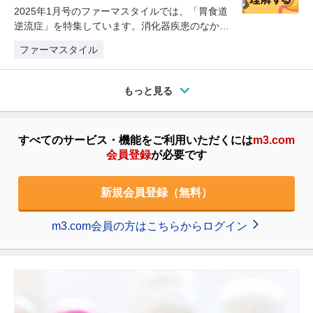
2025年1月号のファーマスタイルでは、「胃食道
逆流症」を特集しています。消化器疾患のなかで
有病率が高いとされる胃食道逆…
ファーマスタイル
もっと見る
すべてのサービス・機能をご利用いただくには
m3.com
会員登録
が必要です
新規会員登録（無料）
m3.com会員の方はこちらからログイン