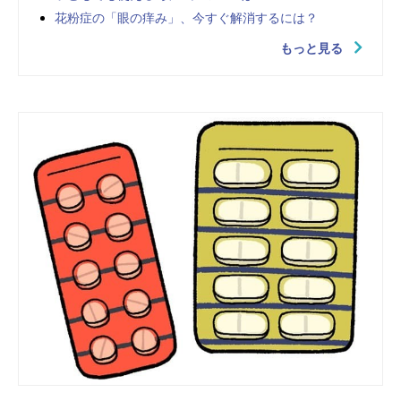
花粉症の「眼の痒み」、今すぐ解消するには？
もっと見る