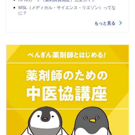
MSL（メディカル・サイエンス・リエゾン）ってな
に？
もっと見る