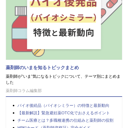
薬剤師のいまを知るトピックまとめ
薬剤師が”いま”気になるトピックについて、テーマ別にまとめま
した
薬剤師コラム編集部
バイオ後続品（バイオシミラー）の特徴と最新動向
【最新解説】緊急避妊薬OTC化でおさえるポイント
チーム医療とは？多職種連携の仕組みと薬剤師の役割
HPKIカード（薬剤師資格証）完全ガイド