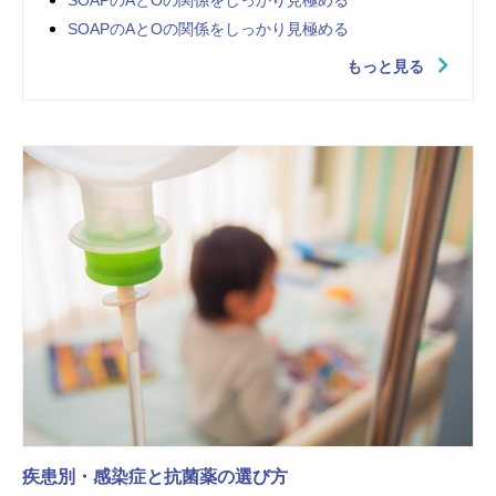
SOAPのAとOの関係をしっかり見極める
SOAPのAとOの関係をしっかり見極める
もっと見る
疾患別・感染症と抗菌薬の選び方