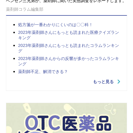
ベンゼン三兄弟が、薬剤師に聞いた実態調査をレポートします。
薬剤師コラム編集部
処方箋が一番わかりにくいのは〇〇科！
2023年薬剤師さんにもっとも読まれた医療クイズラン
キング
2023年薬剤師さんにもっとも読まれたコラムランキン
グ
2023年薬剤師さんからの反響が多かったコラムランキ
ング
薬剤師不足、解消できる？
もっと見る