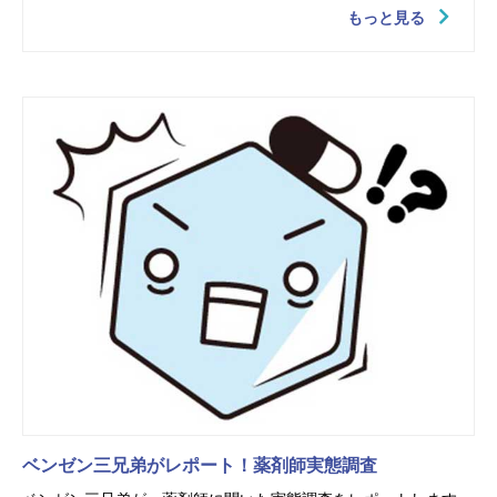
もっと見る
ベンゼン三兄弟がレポート！薬剤師実態調査