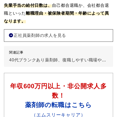
失業手当の給付日数は、
自己都合退職か、会社都合退
職といった
離職理由・被保険者期間・年齢によって異
なります。
正社員薬剤師の求人を見る
関連記事
40代ブランクあり薬剤師、復職しやすい職場や復職するためのポイント解説
年収600万円以上・非公開求人多
数！
薬剤師の転職はこちら
（エムスリーキャリア）