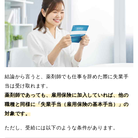
結論から言うと、薬剤師でも仕事を辞めた際に失業手
当は受け取れます。
薬剤師であっても、雇用保険に加入していれば、他の
職種と同様に「失業手当（雇用保険の基本手当）」の
対象です。
ただし、受給には以下のような条件があります。