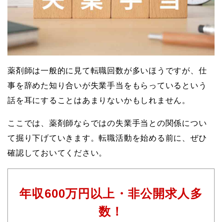
薬剤師は一般的に見て転職回数が多いほうですが、仕
事を辞めた知り合いが失業手当をもらっているという
話を耳にすることはあまりないかもしれません。
ここでは、薬剤師ならではの失業手当との関係につい
て掘り下げていきます。転職活動を始める前に、ぜひ
確認しておいてください。
年収600万円以上・非公開求人多
数！