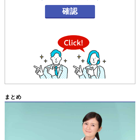
確認
まとめ