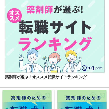
薬剤師が選ぶ！オススメ転職サイトランキング