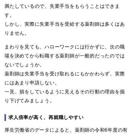
満たしているので、失業手当をもらうことはできま
す。
しかし、実際に失業手当を受給する薬剤師は多くはあ
りません。
まわりを見ても、ハローワークには行かずに、次の職
場を決めてから転職する薬剤師が一般的だったのでは
ないでしょうか。
薬剤師は失業手当を受け取れるにもかかわらず、実際
にはあまり申請しない。
一見、損をしているように見えるその行動の理由を掘
り下げてみましょう。
求人倍率が高く、再就職しやすい
厚生労働省のデータによると、薬剤師の令和6年度の有