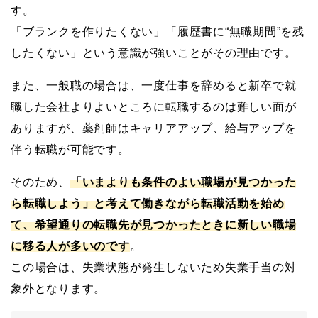
す。
「ブランクを作りたくない」「履歴書に“無職期間”を残
したくない」という意識が強いことがその理由です。
また、一般職の場合は、一度仕事を辞めると新卒で就
職した会社よりよいところに転職するのは難しい面が
ありますが、薬剤師はキャリアアップ、給与アップを
伴う転職が可能です。
そのため、
「いまよりも条件のよい職場が見つかった
ら転職しよう」と考えて働きながら転職活動を始め
て、希望通りの転職先が見つかったときに新しい職場
に移る人が多いのです
。
この場合は、失業状態が発生しないため失業手当の対
象外となります。