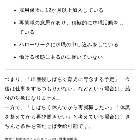
雇用保険に12か月以上加入している
再就職の意思があり、積極的に求職活動をし
ている
ハローワークに求職の申し込みをしている
働ける状態にあるのに働いていない
つまり、「出産後しばらく育児に専念する予定」「今
後は仕事をするつもりがない」などという場合は、給
付の対象になりません。
一方で、「しばらく休んでから再就職したい」「体調
を整えてから再び働きたい」と考えている場合は、き
ちんと条件を満たせば受給可能です。
参考：
離職されたみなさまへ
／厚生労働省