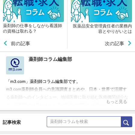
薬剤師の仕事をしながら看護師
医薬品安全管理責任者の業務内
の資格は取れる？
容とやりがいとは
前の記事
次の記事
薬剤師コラム編集部
「m3.com」薬剤師コラム編集部です。
m3.com薬剤師会員への意識調査まとめや、日本・世界で活躍す
る薬剤師へのインタビュー、地域医療に取り組む医療機関紹介な
もっと見る
ど、薬剤師の仕事やキャリアに役立つ情報をお届けしています。
記事検索