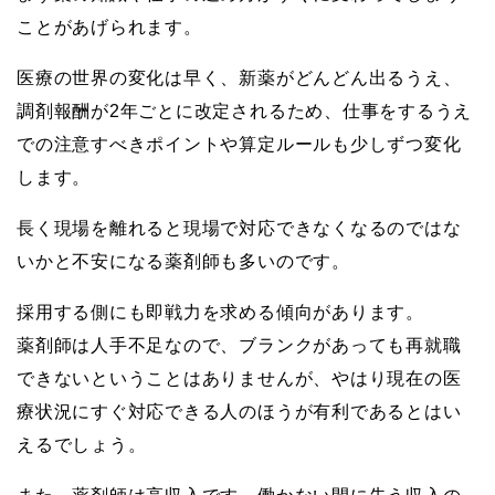
ことがあげられます。
医療の世界の変化は早く、新薬がどんどん出るうえ、
調剤報酬が2年ごとに改定されるため、仕事をするうえ
での注意すべきポイントや算定ルールも少しずつ変化
します。
長く現場を離れると現場で対応できなくなるのではな
いかと不安になる薬剤師も多いのです。
採用する側にも即戦力を求める傾向があります。
薬剤師は人手不足なので、ブランクがあっても再就職
できないということはありませんが、やはり現在の医
療状況にすぐ対応できる人のほうが有利であるとはい
えるでしょう。