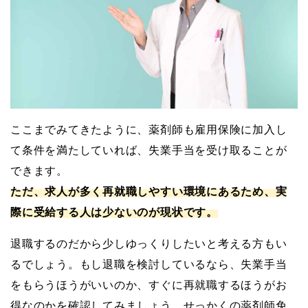
ここまでみてきたように、薬剤師も雇用保険に加入し
て条件を満たしていれば、失業手当を受け取ることが
できます。
ただ、求人が多く再就職しやすい環境にあるため、実
際に受給する人は少ないのが現状です。
退職するのだから少しゆっくりしたいと考える方もい
るでしょう。もし退職を検討しているなら、失業手当
をもらうほうがいいのか、すぐに再就職するほうがお
得なのかを確認してみましょう。せっかくの薬剤師免