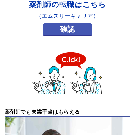
薬剤師の転職はこちら
（エムスリーキャリア）
確認
薬剤師でも失業手当はもらえる