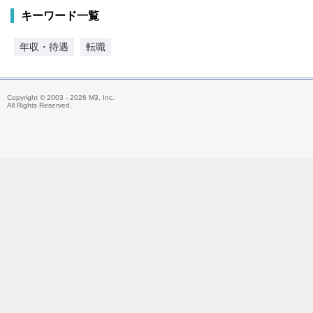
キーワード一覧
年収・待遇
転職
Copyright © 2003 - 2026 M3, Inc.
All Rights Reserved.