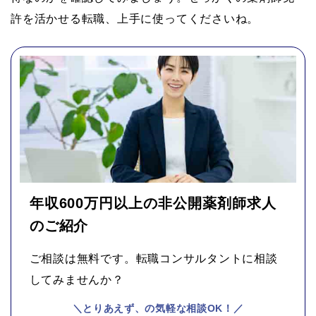
許を活かせる転職、上手に使ってくださいね。
年収600万円以上の非公開薬剤師求人
のご紹介
ご相談は無料です。転職コンサルタントに相談
してみませんか？
＼とりあえず、の気軽な相談OK！／