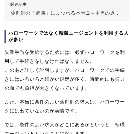
関連記事
薬剤師の「退職」にまつわる本音.2～本当の退職理由、会社に伝えている？
ハローワークではなく転職エージェントを利用する人
が多い
失業手当を受給するためには、必ずハローワークを利
用して手続きをしなければなりません。
このあと詳しく説明しますが、ハローワークでの手続
きにはいろいろと細かい規定が多く、時間的にも労力
の面でも負担が大きくなっています。
また、本当に条件のよい薬剤師の求人は、ハローワー
クには出ていないのが実情です。
では、条件のよい求人がどこにあるかというと、転職
エージェントということになります。