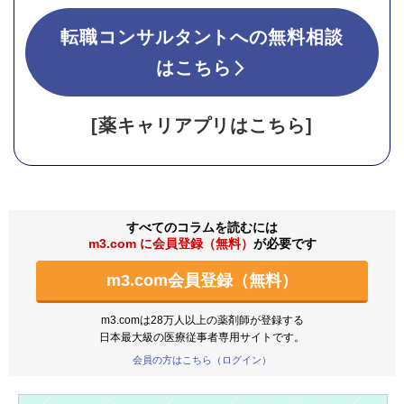
転職コンサルタントへの無料相談
はこちら
[薬キャリアプリはこちら]
すべてのコラムを読むには
m3.com に会員登録（無料）
が必要です
m3.com会員登録（無料）
m3.comは28万人以上の薬剤師が登録する
日本最大級の医療従事者専用サイトです。
会員の方はこちら（ログイン）