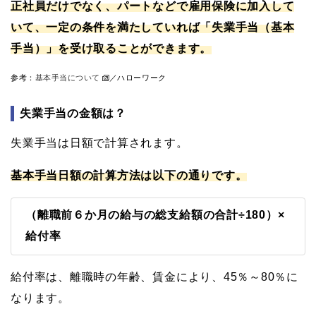
正社員だけでなく、パートなどで雇用保険に加入して
いて、一定の条件を満たしていれば「失業手当（基本
手当）」を受け取ることができます。
参考：
基本手当について
／ハローワーク
失業手当の金額は？
失業手当は日額で計算されます。
基本手当日額の計算方法は以下の通りです。
（離職前６か月の給与の総支給額の合計÷180）×
給付率
給付率は、離職時の年齢、賃金により、45％～80％に
なります。