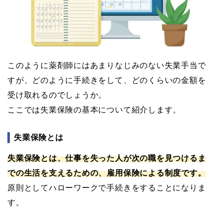
このように薬剤師にはあまりなじみのない失業手当で
すが、どのように手続きをして、どのくらいの金額を
受け取れるのでしょうか。
ここでは失業保険の基本について紹介します。
失業保険とは
失業保険とは、仕事を失った人が次の職を見つけるま
での生活を支えるための、雇用保険による制度です。
原則としてハローワークで手続きをすることになりま
す。