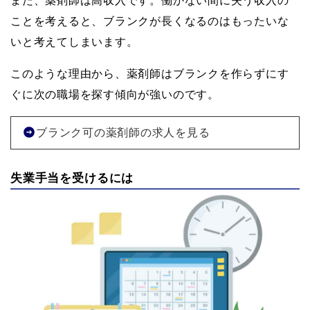
また、薬剤師は高収入です。働かない間に失う収入の
ことを考えると、ブランクが長くなるのはもったいな
いと考えてしまいます。
このような理由から、薬剤師はブランクを作らずにす
ぐに次の職場を探す傾向が強いのです。
ブランク可の薬剤師の求人を見る
失業手当を受けるには