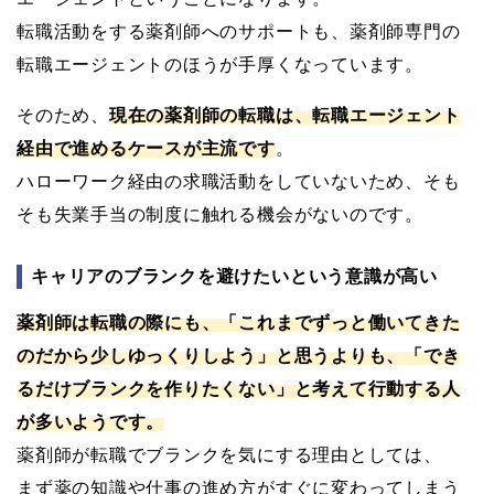
転職活動をする薬剤師へのサポートも、薬剤師専門の
転職エージェントのほうが手厚くなっています。
そのため、
現在の薬剤師の転職は、転職エージェント
経由で進めるケースが主流です
。
ハローワーク経由の求職活動をしていないため、そも
そも失業手当の制度に触れる機会がないのです。
キャリアのブランクを避けたいという意識が高い
薬剤師は転職の際にも、「これまでずっと働いてきた
のだから少しゆっくりしよう」と思うよりも、「でき
るだけブランクを作りたくない」と考えて行動する人
が多いようです。
薬剤師が転職でブランクを気にする理由としては、
まず薬の知識や仕事の進め方がすぐに変わってしまう