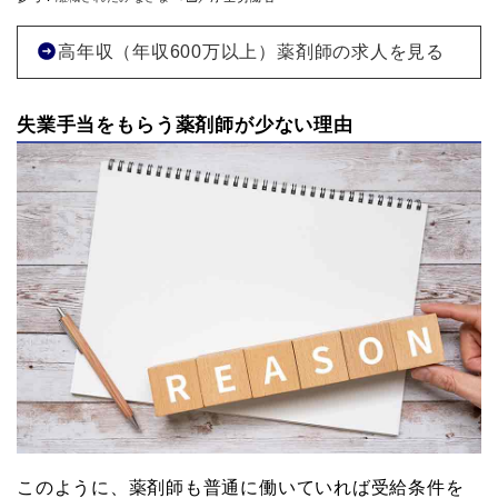
高年収（年収600万以上）薬剤師の求人を見る
失業手当をもらう薬剤師が少ない理由
このように、薬剤師も普通に働いていれば受給条件を