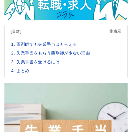
[目次]
非表示
薬剤師でも失業手当はもらえる
失業手当をもらう薬剤師が少ない理由
失業手当を受けるには
まとめ