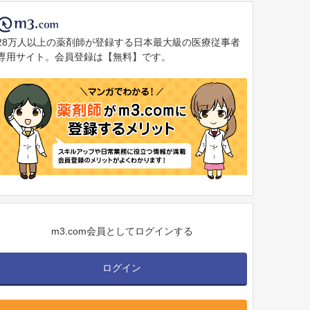
28万人以上の薬剤師が登録する日本最大級の医療従事者
専用サイト。会員登録は【無料】です。
m3.com会員としてログインする
ログイン