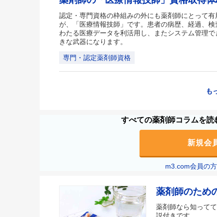
認定・専門資格の枠組みの外にも薬剤師にとって有
が、「医療情報技師」です。患者の病歴、経過、検
わたる医療データを利活用し、またシステム管理で
きな武器になります。
専門・認定薬剤師資格
も
すべての薬剤師コラムを読む
新規会
m3.com会員
薬剤師のため
薬剤師なら知ってて
説付きです。