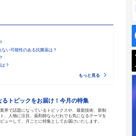
？
れない可能性のある抗菌薬は？
？
剤は？
もっと見る
なるトピックをお届け！今月の特集
業界で話題になっているトピックスや、最新技術、新制
ト、人物に注目。薬剤師ならだれでも気になるテーマを
ビューして、月ごとに特集としてお届けいたします。