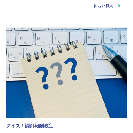
もっと見る
クイズ！調剤報酬改定