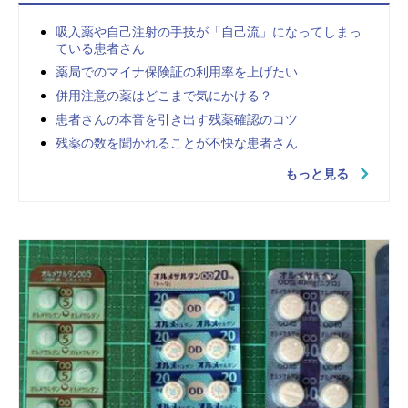
吸入薬や自己注射の手技が「自己流」になってしまっ
ている患者さん
薬局でのマイナ保険証の利用率を上げたい
併用注意の薬はどこまで気にかける？
患者さんの本音を引き出す残薬確認のコツ
残薬の数を聞かれることが不快な患者さん
もっと見る