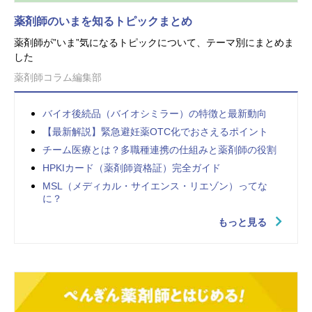
薬剤師のいまを知るトピックまとめ
薬剤師が”いま”気になるトピックについて、テーマ別にまとめま
した
薬剤師コラム編集部
バイオ後続品（バイオシミラー）の特徴と最新動向
【最新解説】緊急避妊薬OTC化でおさえるポイント
チーム医療とは？多職種連携の仕組みと薬剤師の役割
HPKIカード（薬剤師資格証）完全ガイド
MSL（メディカル・サイエンス・リエゾン）ってな
に？
もっと見る