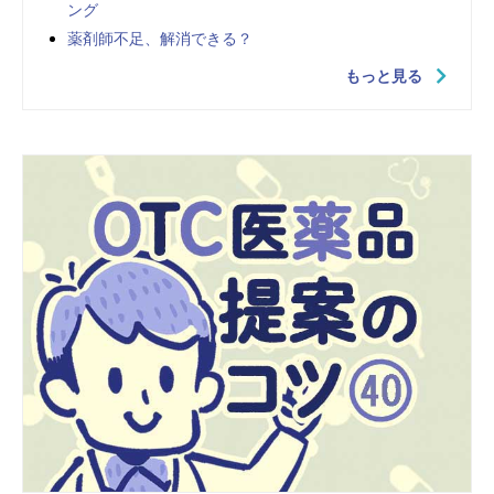
ング
薬剤師不足、解消できる？
もっと見る