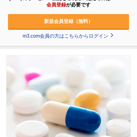
会員登録
が必要です
新規会員登録（無料）
m3.com会員の方はこちらからログイン