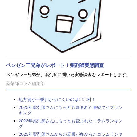
ベンゼン三兄弟がレポート！薬剤師実態調査
ベンゼン三兄弟が、薬剤師に聞いた実態調査をレポートします。
薬剤師コラム編集部
処方箋が一番わかりにくいのは〇〇科！
2023年薬剤師さんにもっとも読まれた医療クイズラン
キング
2023年薬剤師さんにもっとも読まれたコラムランキン
グ
2023年薬剤師さんからの反響が多かったコラムランキ