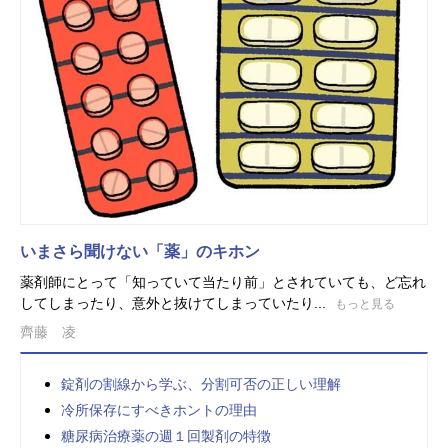
いまさら聞けない「薬」のキホン
薬剤師にとって「知っていて当たり前」とされていても、ど忘れ
してしまったり、意外と抜けてしまっていたり...
もっと見る
齊藤 凌
錠剤の割線から学ぶ、分割可否の正しい理解
冷所保存にすべきホントの理由
糖尿病治療薬の週１回製剤の特徴