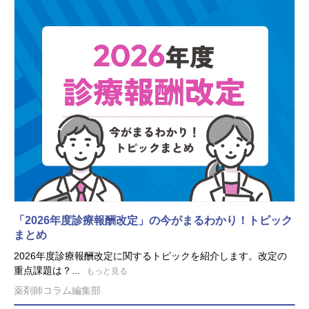
「2026年度診療報酬改定」の今がまるわかり！トピック
まとめ
2026年度診療報酬改定に関するトピックを紹介します。改定の
重点課題は？...
もっと見る
薬剤師コラム編集部