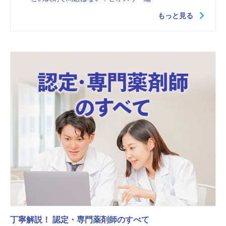
もっと見る
丁寧解説！ 認定・専門薬剤師のすべて