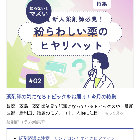
薬剤師の気になるトピックをお届け！今月の特集
製薬、薬局、薬剤師業界で話題になっているトピックスや、最新
技術、新制度、話題のモノ、コト、人物に注目...
もっと見る
薬剤師コラム編集部
調剤過誤に注意！リンデロンとマイクロファイン