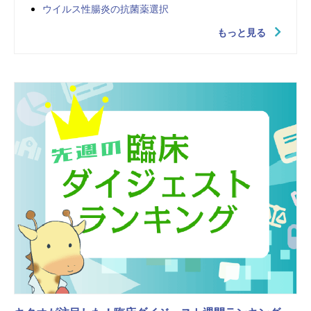
ウイルス性腸炎の抗菌薬選択
もっと見る