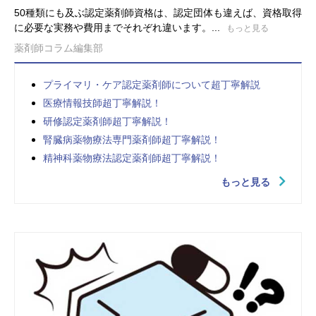
50種類にも及ぶ認定薬剤師資格は、認定団体も違えば、資格取得
に必要な実務や費用までそれぞれ違います。...
もっと見る
薬剤師コラム編集部
プライマリ・ケア認定薬剤師について超丁寧解説
医療情報技師超丁寧解説！
研修認定薬剤師超丁寧解説！
腎臓病薬物療法専門薬剤師超丁寧解説！
精神科薬物療法認定薬剤師超丁寧解説！
もっと見る