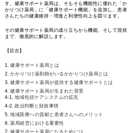
す。健康サポート薬局は、そもそも機能性に優れた「か
かりつけ薬局」に「健康サポート機能」を追加し、患者
さんたちの健康維持・増進と利便性向上を図ります。
その健康サポート薬局の成り立ちから機能、そして現状
まで、徹底的に解説します。
【目次】
健康サポート薬局とは
かかりつけ薬剤師がいるかかりつけ薬局とは
健康サポート薬局が提供する健康サポートとは
健康サポート薬局が生まれた背景
地域包括ケアシステムの拡充
政治判断と財政事情
地域医療への貢献と患者さんへのメリット
薬局経営における重要性
健康サポート薬局になるためには