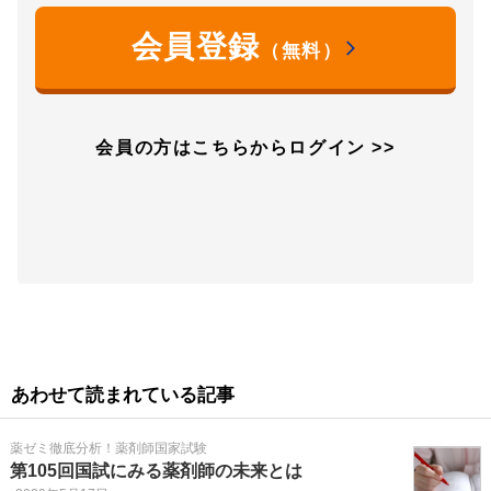
会員登録
（無料）
会員の方はこちらからログイン >>
あわせて読まれている記事
薬ゼミ徹底分析！薬剤師国家試験
第105回国試にみる薬剤師の未来とは