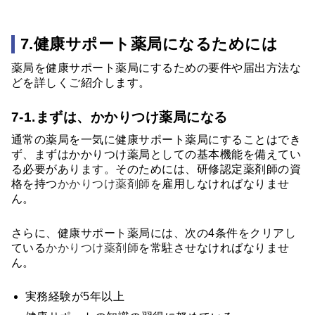
7.健康サポート薬局になるためには
薬局を健康サポート薬局にするための要件や届出方法な
どを詳しくご紹介します。
7-1.まずは、かかりつけ薬局になる
通常の薬局を一気に健康サポート薬局にすることはでき
ず、まずはかかりつけ薬局としての基本機能を備えてい
る必要があります。そのためには、研修認定薬剤師の資
格を持つ
かかりつけ薬剤師
を雇用しなければなりませ
ん。
さらに、健康サポート薬局には、次の4条件をクリアし
ている
かかりつけ薬剤師
を常駐させなければなりませ
ん。
実務経験が5年以上