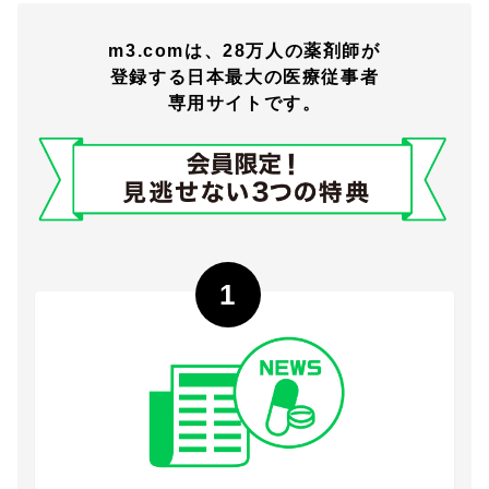
m3.comは、28万人の薬剤師が
登録する日本最大の医療従事者
専用サイトです。
1