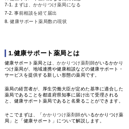
まずは、かかりつけ薬局になる
事前相談を経て届出
健康サポート薬局数の現状
1.健康サポート薬局とは
健康サポート薬局とは、
かかりつけ薬剤師
がいるかかり
つけ薬局が、地域連携や健康相談などの健康サポート・
サービスを提供する新しい形態の薬局です。
薬局の経営者が、厚生労働大臣が定めた基準に適合した
薬局であることを都道府県知事に届け出て受理される
と、健康サポート薬局であると名乗ることができます。
そこでまずは、「
かかりつけ薬剤師
がいるかかりつけ薬
局」と「健康サポート」について解説します。