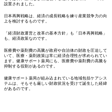
設置されました。
日本再興戦略は、経済の成長戦略を練り産業競争力の向
上を検討するものです。
「経済財政運営と改革の基本方針」も「日本再興戦略」
も、経済政策なのです。
医療費や薬剤費の高騰が政府や自治体の財政を圧迫して
いて、医療・薬剤政策は常に経済合理性が求められてい
ます。健康サポート薬局にも、医療費や薬剤費の高騰を
抑制する役割があるのです。
健康サポート薬局が組み込まれている地域包括ケアシス
テムは、そもそも厳しい財政状況を受けて誕生した経緯
があるのです。