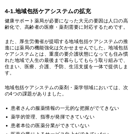
4-1.地域包括ケアシステムの拡充
健康サポート薬局が必要になった大元の要因は人口の高
齢化で、高齢者の医療・薬剤需要に対応するためです。
また、厚生労働省が提唱する地域包括ケアシステムの推
進には薬局の機能強化は欠かせませんでした。地域包括
ケアシステムとは、重度の要介護状態になっても住み慣
れた地域で人生の最後まで暮らしてもらう取り組みで、
住まい、医療、介護、予防、生活支援を一体で提供しま
す。
地域包括ケアシステムの薬剤・薬学領域においては、次
の4つの課題がありました。
患者さんの服薬情報の一元的な把握がでてきない
薬学的管理、指導が発揮できていない
患者本位の医薬分業ができていない