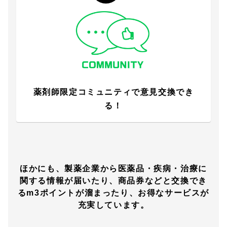
薬剤師限定コミュニティで意見交換でき
る！
ほかにも、製薬企業から医薬品・疾病・治療に
関する情報が届いたり、商品券などと交換でき
るm3ポイントが溜まったり、お得なサービスが
充実しています。