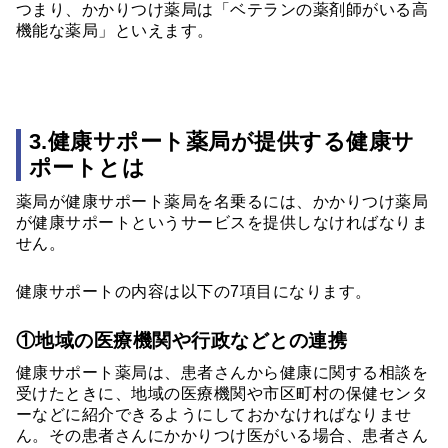
つまり、かかりつけ薬局は「ベテランの薬剤師がいる高
機能な薬局」といえます。
3.健康サポート薬局が提供する健康サ
ポートとは
薬局が健康サポート薬局を名乗るには、かかりつけ薬局
が健康サポートというサービスを提供しなければなりま
せん。
健康サポートの内容は以下の7項目になります。
①地域の医療機関や行政などとの連携
健康サポート薬局は、患者さんから健康に関する相談を
受けたときに、地域の医療機関や市区町村の保健センタ
ーなどに紹介できるようにしておかなければなりませ
ん。その患者さんにかかりつけ医がいる場合、患者さん