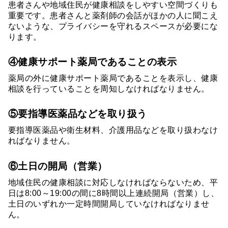
患者さんや地域住民が健康相談をしやすい空間づくりも
重要です。患者さんと薬剤師の会話がほかの人に聞こえ
ないような、プライバシーを守れるスペースが必要にな
ります。
④健康サポート薬局であることの表示
薬局の外に健康サポート薬局であることを表示し、健康
相談を行っていることを周知しなければなりません。
⑤要指導医薬品などを取り扱う
要指導医薬品や衛生材料、介護用品などを取り扱わなけ
ればなりません。
⑥土日の開局（営業）
地域住民の健康相談に対応しなければならないため、平
日は8:00～19:00の間に8時間以上連続開局（営業）し、
土日のいずれか一定時間開局していなければなりませ
ん。