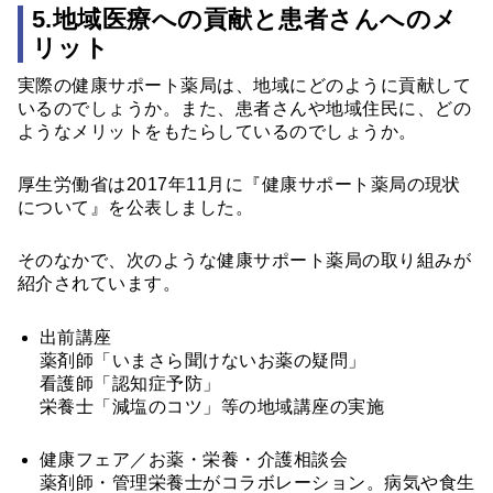
5.地域医療への貢献と患者さんへのメ
リット
実際の健康サポート薬局は、地域にどのように貢献して
いるのでしょうか。また、患者さんや地域住民に、どの
ようなメリットをもたらしているのでしょうか。
厚生労働省は2017年11月に『健康サポート薬局の現状
について』を公表しました。
そのなかで、次のような健康サポート薬局の取り組みが
紹介されています。
出前講座
薬剤師「いまさら聞けないお薬の疑問」
看護師「認知症予防」
栄養士「減塩のコツ」等の地域講座の実施
健康フェア／お薬・栄養・介護相談会
薬剤師・管理栄養士がコラボレーション。病気や食生