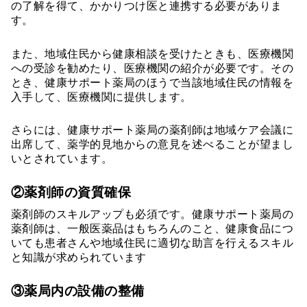
の了解を得て、かかりつけ医と連携する必要がありま
す。
また、地域住民から健康相談を受けたときも、医療機関
への受診を勧めたり、医療機関の紹介が必要です。その
とき、健康サポート薬局のほうで当該地域住民の情報を
入手して、医療機関に提供します。
さらには、健康サポート薬局の薬剤師は地域ケア会議に
出席して、薬学的見地からの意見を述べることが望まし
いとされています。
②薬剤師の資質確保
薬剤師のスキルアップも必須です。健康サポート薬局の
薬剤師は、一般医薬品はもちろんのこと、健康食品につ
いても患者さんや地域住民に適切な助言を行えるスキル
と知識が求められています
③薬局内の設備の整備