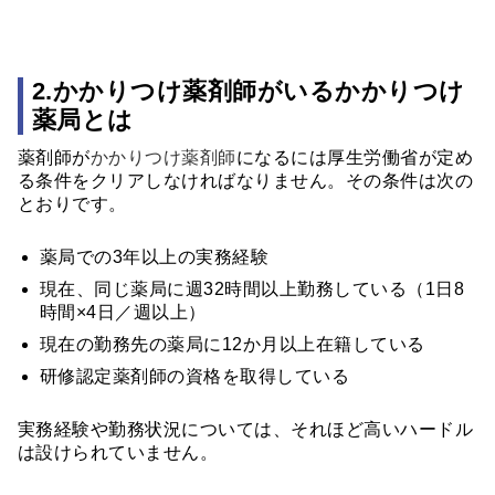
2.かかりつけ薬剤師がいるかかりつけ
薬局とは
薬剤師が
かかりつけ薬剤師
になるには厚生労働省が定め
る条件をクリアしなければなりません。その条件は次の
とおりです。
薬局での3年以上の実務経験
現在、同じ薬局に週32時間以上勤務している（1日8
時間×4日／週以上）
現在の勤務先の薬局に12か月以上在籍している
研修認定薬剤師の資格を取得している
実務経験や勤務状況については、それほど高いハードル
は設けられていません。