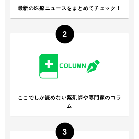
最新の医療ニュースをまとめてチェック！
2
ここでしか読めない薬剤師や専門家のコラ
ム
3