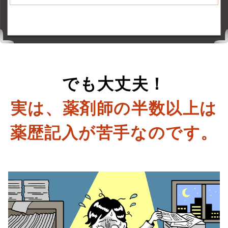
でも大丈夫！
実は、薬剤師の半数以上は
薬歴記入が苦手なのです。