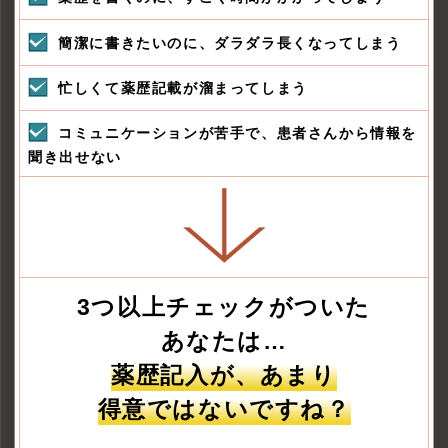
簡潔に書きたいのに、ダラダラ長くなってしまう
忙しくて薬歴記載が溜まってしまう
コミュニケーションが苦手で、患者さんから情報を
聞き出せない
3つ以上チェックがついた
あなたは…
薬歴記入が、あまり
得意ではないですね？