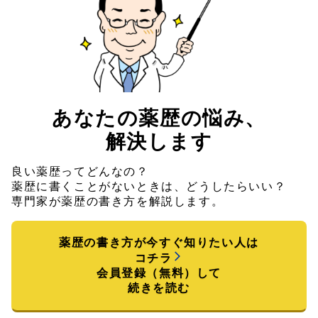
あなたの薬歴の悩み、
解決します
良い薬歴ってどんなの？
薬歴に書くことがないときは、どうしたらいい？
専門家が薬歴の書き方を解説します。
薬歴の書き方が今すぐ知りたい人は
コチラ
会員登録（無料）して
続きを読む