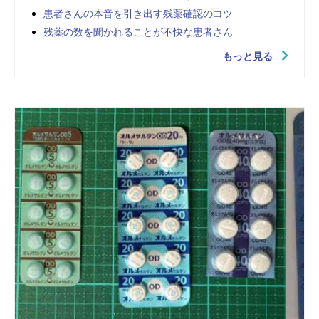
患者さんの本音を引き出す残薬確認のコツ
残薬の数を聞かれることが不快な患者さん
もっと見る