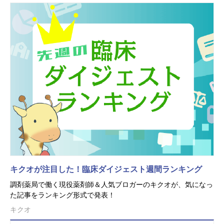
キクオが注目した！臨床ダイジェスト週間ランキング
調剤薬局で働く現役薬剤師＆人気ブロガーのキクオが、気になっ
た記事をランキング形式で発表！
キクオ