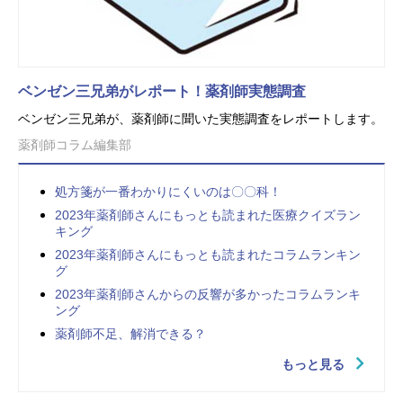
ベンゼン三兄弟がレポート！薬剤師実態調査
ベンゼン三兄弟が、薬剤師に聞いた実態調査をレポートします。
薬剤師コラム編集部
処方箋が一番わかりにくいのは〇〇科！
2023年薬剤師さんにもっとも読まれた医療クイズラン
キング
2023年薬剤師さんにもっとも読まれたコラムランキン
グ
2023年薬剤師さんからの反響が多かったコラムランキ
ング
薬剤師不足、解消できる？
もっと見る