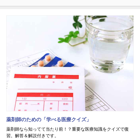
薬剤師のための「学べる医療クイズ」
薬剤師なら知ってて当たり前！？重要な医療知識をクイズで復
習。解答＆解説付きです。