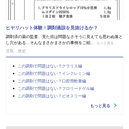
ヒヤリハット体験！調剤過誤を見抜けるか？
調剤済の薬の監査、見た目は問題なさそうに見えても思わぬ落と
し穴がある…そんなまさかまさかの事例をご紹...
もっと見る
児島 悠史
この調剤で問題はない？クラリス編
この調剤で問題はない？インクレミン編
この調剤で問題はない？口腔用軟膏編
この調剤で問題はない？フロリードゲル編
この調剤で問題はない？ビオスリー編
もっと見る