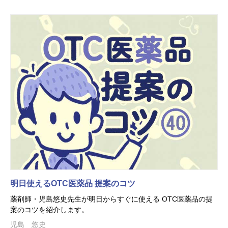
明日使えるOTC医薬品 提案のコツ
薬剤師・児島悠史先生が明日からすぐに使える OTC医薬品の提
案のコツを紹介します。
児島 悠史