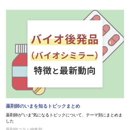
薬剤師のいまを知るトピックまとめ
薬剤師が”いま”気になるトピックについて、テーマ別にまとめま
した
薬剤師コラム編集部