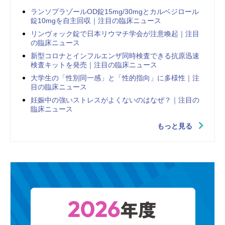
ランソプラゾールOD錠15mg/30mgとカルベジロール
錠10mgを自主回収｜注目の臨床ニュース
リンヴォック錠で日本リウマチ学会が注意喚起｜注目
の臨床ニュース
新型コロナとインフルエンザ同時検査できる抗原迅速
検査キットを発売｜注目の臨床ニュース
大学生の「性別同一感」と「性的指向」に多様性｜注
目の臨床ニュース
妊娠中の強いストレスがよくないのはなぜ？｜注目の
臨床ニュース
もっと見る