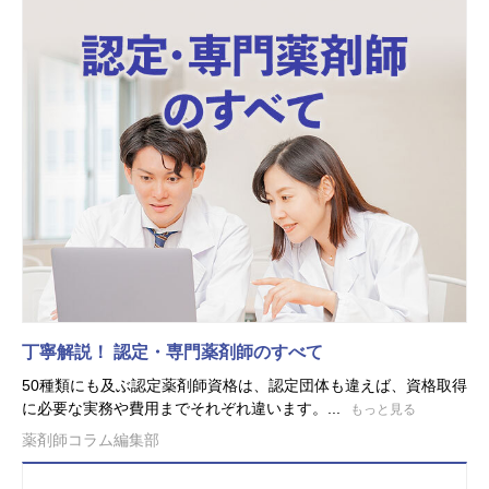
丁寧解説！ 認定・専門薬剤師のすべて
50種類にも及ぶ認定薬剤師資格は、認定団体も違えば、資格取得
に必要な実務や費用までそれぞれ違います。...
もっと見る
薬剤師コラム編集部