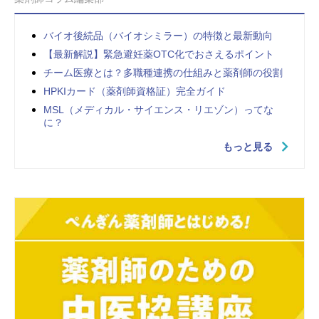
バイオ後続品（バイオシミラー）の特徴と最新動向
【最新解説】緊急避妊薬OTC化でおさえるポイント
チーム医療とは？多職種連携の仕組みと薬剤師の役割
HPKIカード（薬剤師資格証）完全ガイド
MSL（メディカル・サイエンス・リエゾン）ってな
に？
もっと見る