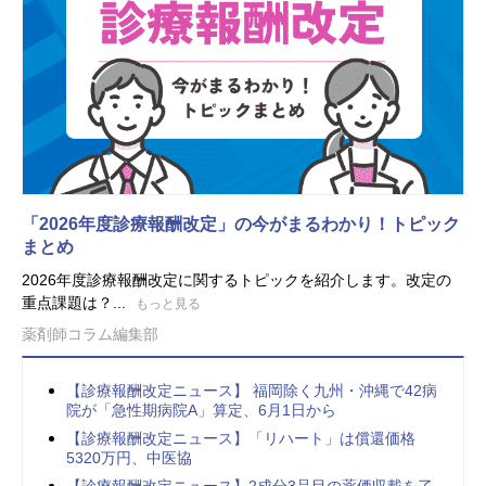
「2026年度診療報酬改定」の今がまるわかり！トピック
まとめ
2026年度診療報酬改定に関するトピックを紹介します。改定の
重点課題は？...
もっと見る
薬剤師コラム編集部
【診療報酬改定ニュース】 福岡除く九州・沖縄で42病
院が「急性期病院A」算定、6月1日から
【診療報酬改定ニュース】「リハート」は償還価格
5320万円、中医協