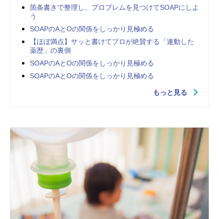
箇条書きで整理し、プロブレムを見つけてSOAPにしよ
う
SOAPのAとOの関係をしっかり見極める
【ほぼ満点】サッと書けてプロが絶賛する「連動した
薬歴」の裏側
SOAPのAとOの関係をしっかり見極める
SOAPのAとOの関係をしっかり見極める
もっと見る