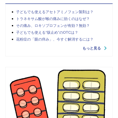
子どもでも使えるアセトアミノフェン製剤は？
トラネキサム酸が喉の痛みに効くのはなぜ？
その痛み、ロキソプロフェンが有効？無効？
子どもでも使える“咳止め”のOTCは？
花粉症の「眼の痒み」、今すぐ解消するには？
もっと見る