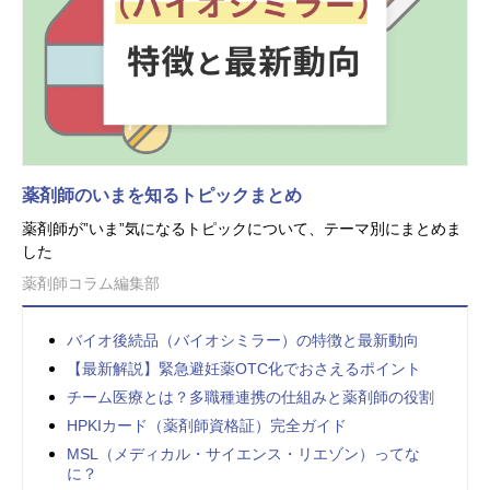
薬剤師のいまを知るトピックまとめ
薬剤師が”いま”気になるトピックについて、テーマ別にまとめま
した
薬剤師コラム編集部
バイオ後続品（バイオシミラー）の特徴と最新動向
【最新解説】緊急避妊薬OTC化でおさえるポイント
チーム医療とは？多職種連携の仕組みと薬剤師の役割
HPKIカード（薬剤師資格証）完全ガイド
MSL（メディカル・サイエンス・リエゾン）ってな
に？