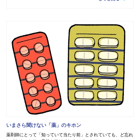
いまさら聞けない「薬」のキホン
薬剤師にとって「知っていて当たり前」とされていても、ど忘れ