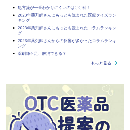
処方箋が一番わかりにくいのは〇〇科！
2023年薬剤師さんにもっとも読まれた医療クイズラン
キング
2023年薬剤師さんにもっとも読まれたコラムランキン
グ
2023年薬剤師さんからの反響が多かったコラムランキ
ング
薬剤師不足、解消できる？
もっと見る