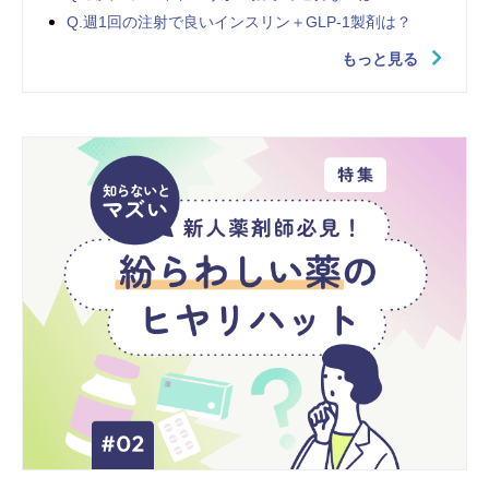
Q.週1回の注射で良いインスリン＋GLP-1製剤は？
もっと見る