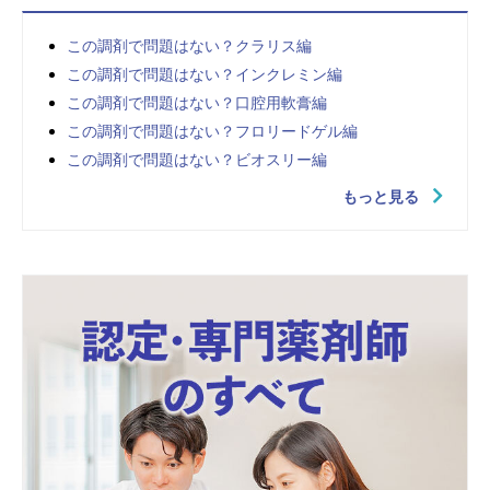
この調剤で問題はない？クラリス編
この調剤で問題はない？インクレミン編
この調剤で問題はない？口腔用軟膏編
この調剤で問題はない？フロリードゲル編
この調剤で問題はない？ビオスリー編
もっと見る