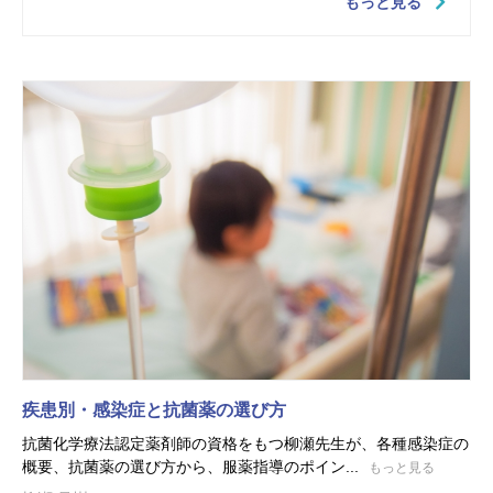
もっと見る
疾患別・感染症と抗菌薬の選び方
抗菌化学療法認定薬剤師の資格をもつ柳瀬先生が、各種感染症の
概要、抗菌薬の選び方から、服薬指導のポイン...
もっと見る