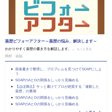
薬歴ビフォーアフター～薬歴の悩み、解決します～
わかりやすく薬歴の書き方を解説します。...
もっと見る
岡村 祐聡
箇条書きで整理し、プロブレムを見つけてSOAPにしよ
う
SOAPのAとOの関係をしっかり見極める
【ほぼ満点】サッと書けてプロが絶賛する「連動した
薬歴」の裏側
SOAPのAとOの関係をしっかり見極める
SOAPのAとOの関係をしっかり見極める