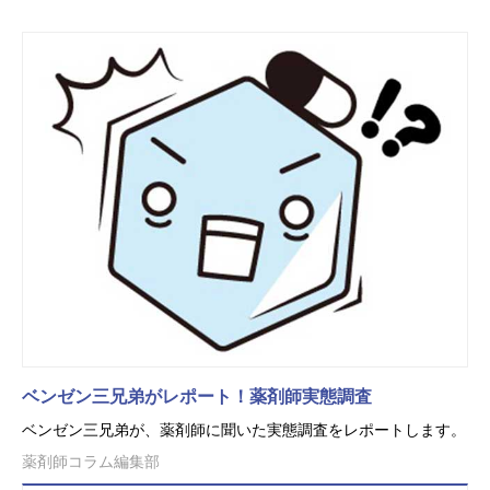
ベンゼン三兄弟がレポート！薬剤師実態調査
ベンゼン三兄弟が、薬剤師に聞いた実態調査をレポートします。
薬剤師コラム編集部