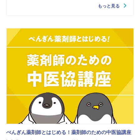
もっと見る
ぺんぎん薬剤師とはじめる！薬剤師のための中医協講座