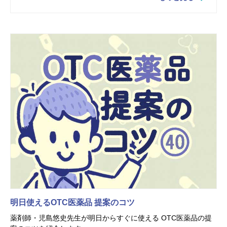
明日使えるOTC医薬品 提案のコツ
薬剤師・児島悠史先生が明日からすぐに使える OTC医薬品の提