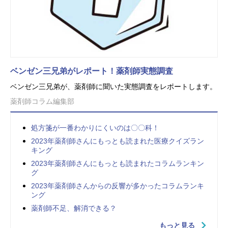
ベンゼン三兄弟がレポート！薬剤師実態調査
ベンゼン三兄弟が、薬剤師に聞いた実態調査をレポートします。
薬剤師コラム編集部
処方箋が一番わかりにくいのは〇〇科！
2023年薬剤師さんにもっとも読まれた医療クイズラン
キング
2023年薬剤師さんにもっとも読まれたコラムランキン
グ
2023年薬剤師さんからの反響が多かったコラムランキ
ング
薬剤師不足、解消できる？
もっと見る