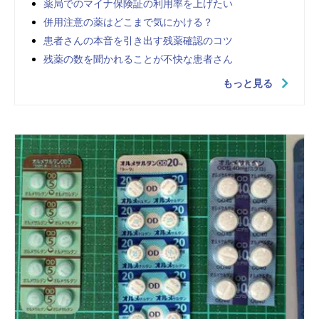
薬局でのマイナ保険証の利用率を上げたい
併用注意の薬はどこまで気にかける？
患者さんの本音を引き出す残薬確認のコツ
残薬の数を聞かれることが不快な患者さん
もっと見る