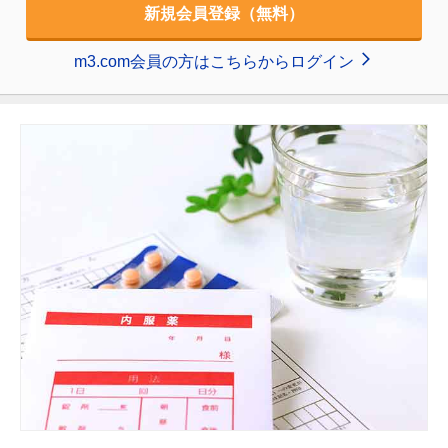
新規会員登録（無料）
m3.com会員の方はこちらからログイン