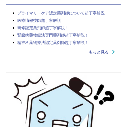
プライマリ・ケア認定薬剤師について超丁寧解説
医療情報技師超丁寧解説！
研修認定薬剤師超丁寧解説！
腎臓病薬物療法専門薬剤師超丁寧解説！
精神科薬物療法認定薬剤師超丁寧解説！
もっと見る