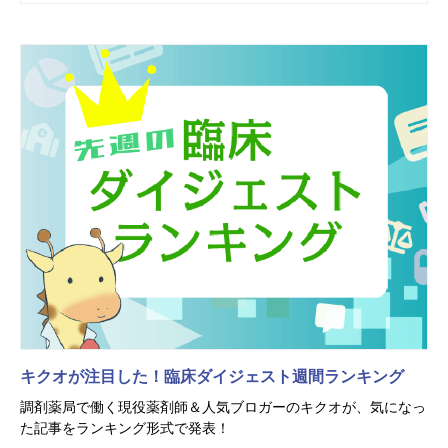
キクオが注目した！臨床ダイジェスト週間ランキング
調剤薬局で働く現役薬剤師＆人気ブロガーのキクオが、気になっ
た記事をランキング形式で発表！