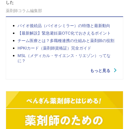
した
薬剤師コラム編集部
バイオ後続品（バイオシミラー）の特徴と最新動向
【最新解説】緊急避妊薬OTC化でおさえるポイント
チーム医療とは？多職種連携の仕組みと薬剤師の役割
HPKIカード（薬剤師資格証）完全ガイド
MSL（メディカル・サイエンス・リエゾン）ってな
に？
もっと見る