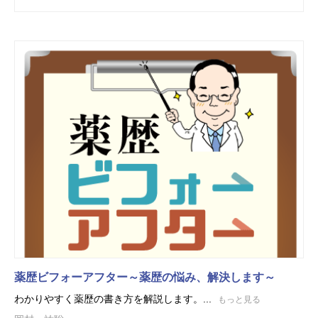
薬歴ビフォーアフター～薬歴の悩み、解決します～
わかりやすく薬歴の書き方を解説します。...
もっと見る