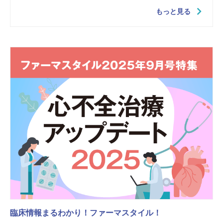
もっと見る
臨床情報まるわかり！ファーマスタイル！