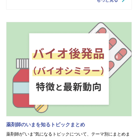
もっと見る
薬剤師のいまを知るトピックまとめ
薬剤師が”いま”気になるトピックについて、テーマ別にまとめま