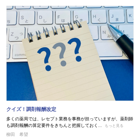
クイズ！調剤報酬改定
多くの薬局では、レセプト業務を事務が担っていますが、薬剤師
も調剤報酬の算定要件をきちんと把握しておく...
もっと見る
柳田 希望