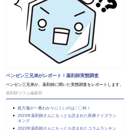
ベンゼン三兄弟がレポート！薬剤師実態調査
ベンゼン三兄弟が、薬剤師に聞いた実態調査をレポートします。
薬剤師コラム編集部
処方箋が一番わかりにくいのは〇〇科！
2023年薬剤師さんにもっとも読まれた医療クイズラン
キング
2023年薬剤師さんにもっとも読まれたコラムランキン