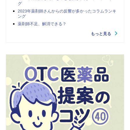
グ
2023年薬剤師さんからの反響が多かったコラムランキ
ング
薬剤師不足、解消できる？
もっと見る