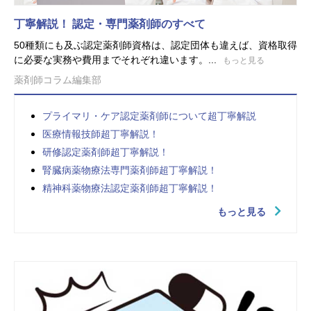
丁寧解説！ 認定・専門薬剤師のすべて
50種類にも及ぶ認定薬剤師資格は、認定団体も違えば、資格取得
に必要な実務や費用までそれぞれ違います。...
もっと見る
薬剤師コラム編集部
プライマリ・ケア認定薬剤師について超丁寧解説
医療情報技師超丁寧解説！
研修認定薬剤師超丁寧解説！
腎臓病薬物療法専門薬剤師超丁寧解説！
精神科薬物療法認定薬剤師超丁寧解説！
もっと見る