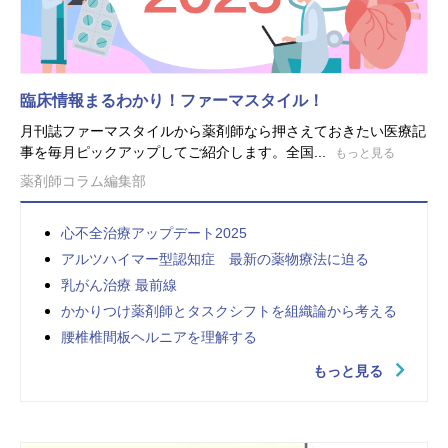
臨床情報まるわかり！ファーマスタイル！
月刊誌ファーマスタイルから薬剤師なら押さえておきたい医療記
事を毎月ピックアップしてご紹介します。全国...
もっと見る
薬剤師コラム編集部
心不全治療アップデート2025
アルツハイマー型認知症 最新の薬物療法に迫る
乳がん治療 最前線
かかりつけ薬剤師とタスクシフトを組織論から考える
腰椎椎間板ヘルニアを理解する
もっと見る