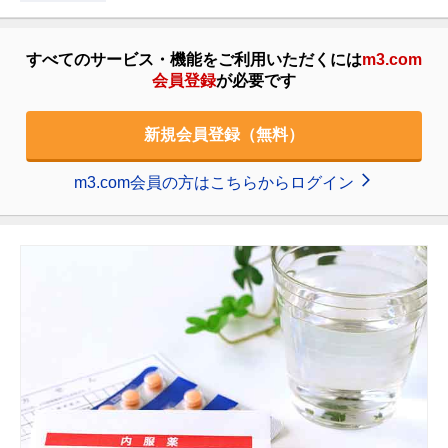
すべてのサービス・機能をご利用いただくには
m3.com
会員登録
が必要です
新規会員登録（無料）
m3.com会員の方はこちらからログイン