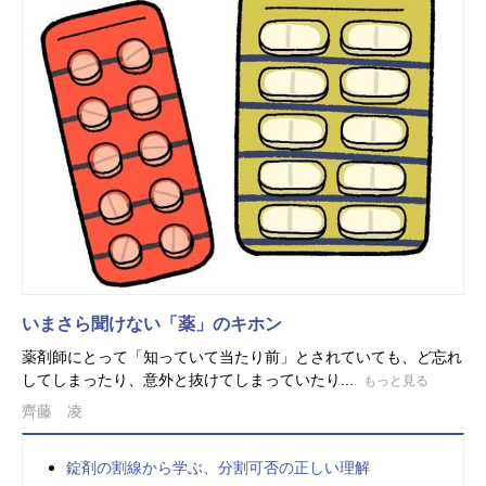
いまさら聞けない「薬」のキホン
薬剤師にとって「知っていて当たり前」とされていても、ど忘れ
してしまったり、意外と抜けてしまっていたり...
もっと見る
齊藤 凌
錠剤の割線から学ぶ、分割可否の正しい理解