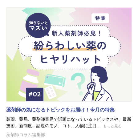
薬剤師の気になるトピックをお届け！今月の特集
製薬、薬局、薬剤師業界で話題になっているトピックスや、最新
技術、新制度、話題のモノ、コト、人物に注目...
もっと見る
薬剤師コラム編集部