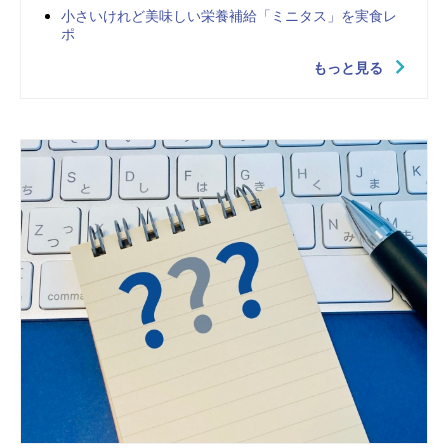
小さいけれど美味しい栄養補給「ミニタス」を実食レ
ポ
もっと見る