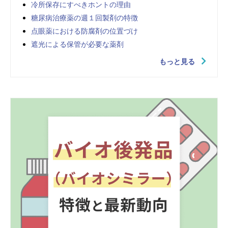
冷所保存にすべきホントの理由
糖尿病治療薬の週１回製剤の特徴
点眼薬における防腐剤の位置づけ
遮光による保管が必要な薬剤
もっと見る