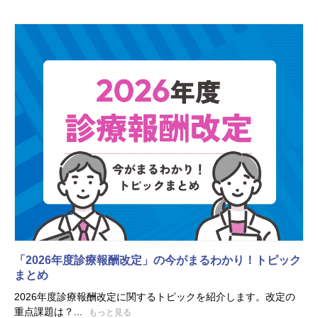
「2026年度診療報酬改定」の今がまるわかり！トピック
まとめ
2026年度診療報酬改定に関するトピックを紹介します。改定の
重点課題は？...
もっと見る