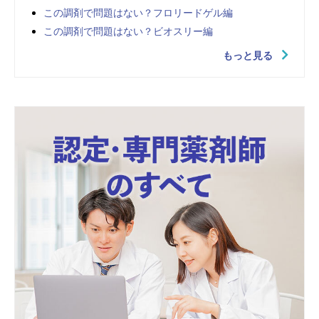
この調剤で問題はない？フロリードゲル編
この調剤で問題はない？ビオスリー編
もっと見る