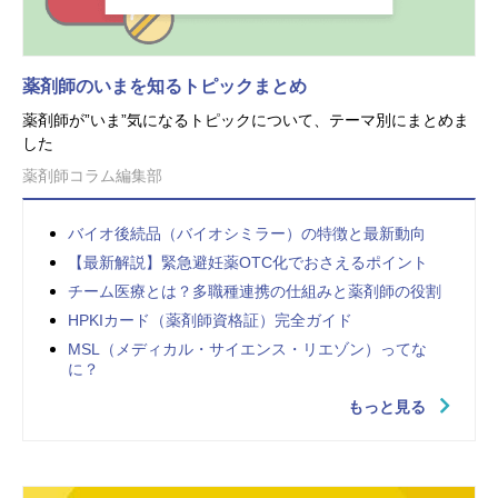
薬剤師のいまを知るトピックまとめ
薬剤師が”いま”気になるトピックについて、テーマ別にまとめま
した
薬剤師コラム編集部
バイオ後続品（バイオシミラー）の特徴と最新動向
【最新解説】緊急避妊薬OTC化でおさえるポイント
チーム医療とは？多職種連携の仕組みと薬剤師の役割
HPKIカード（薬剤師資格証）完全ガイド
MSL（メディカル・サイエンス・リエゾン）ってな
に？
もっと見る