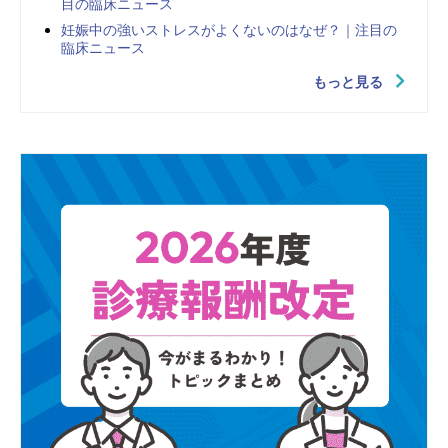
目の臨床ニュース
妊娠中の強いストレスがよくないのはなぜ？｜注目の
臨床ニュース
もっと見る