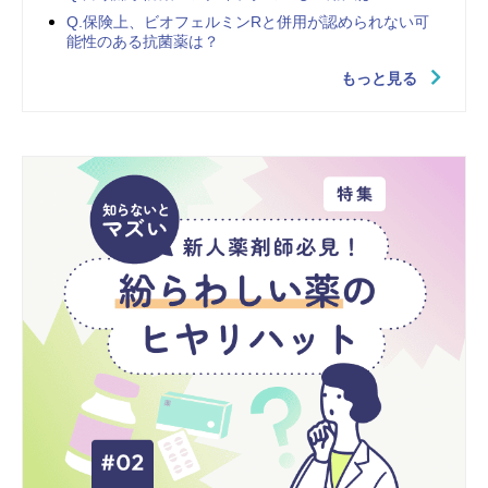
Q.保険上、ビオフェルミンRと併用が認められない可
能性のある抗菌薬は？
もっと見る