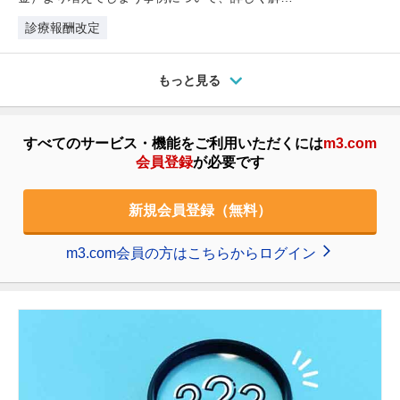
します。
診療報酬改定
もっと見る
すべてのサービス・機能をご利用いただくには
m3.com
会員登録
が必要です
新規会員登録（無料）
m3.com会員の方はこちらからログイン