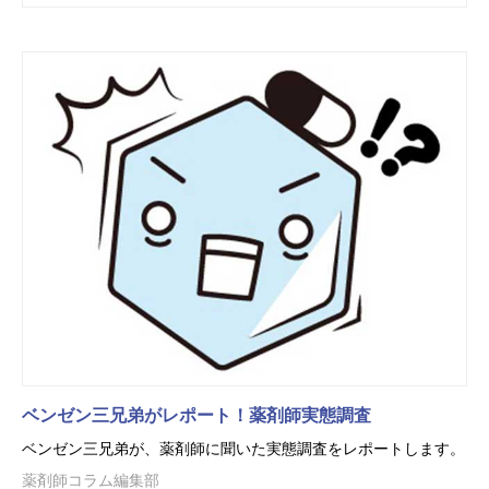
ベンゼン三兄弟がレポート！薬剤師実態調査
ベンゼン三兄弟が、薬剤師に聞いた実態調査をレポートします。
薬剤師コラム編集部