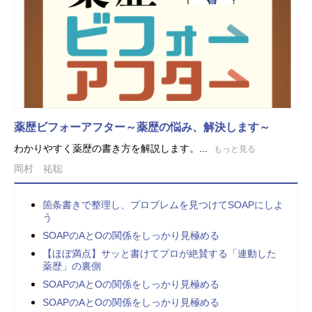
薬歴ビフォーアフター～薬歴の悩み、解決します～
わかりやすく薬歴の書き方を解説します。...
もっと見る
岡村 祐聡
箇条書きで整理し、プロブレムを見つけてSOAPにしよ
う
SOAPのAとOの関係をしっかり見極める
【ほぼ満点】サッと書けてプロが絶賛する「連動した
薬歴」の裏側
SOAPのAとOの関係をしっかり見極める
SOAPのAとOの関係をしっかり見極める