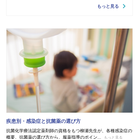
もっと見る
疾患別・感染症と抗菌薬の選び方
抗菌化学療法認定薬剤師の資格をもつ柳瀬先生が、各種感染症の
概要、抗菌薬の選び方から、服薬指導のポイン...
もっと見る