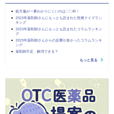
処方箋が一番わかりにくいのは〇〇科！
2023年薬剤師さんにもっとも読まれた医療クイズラン
キング
2023年薬剤師さんにもっとも読まれたコラムランキン
グ
2023年薬剤師さんからの反響が多かったコラムランキ
ング
薬剤師不足、解消できる？
もっと見る