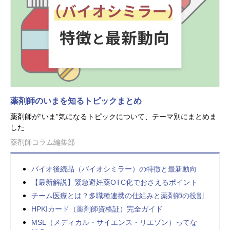
薬剤師のいまを知るトピックまとめ
薬剤師が”いま”気になるトピックについて、テーマ別にまとめま
した
薬剤師コラム編集部
バイオ後続品（バイオシミラー）の特徴と最新動向
【最新解説】緊急避妊薬OTC化でおさえるポイント
チーム医療とは？多職種連携の仕組みと薬剤師の役割
HPKIカード（薬剤師資格証）完全ガイド
MSL（メディカル・サイエンス・リエゾン）ってな