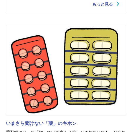
もっと見る
いまさら聞けない「薬」のキホン