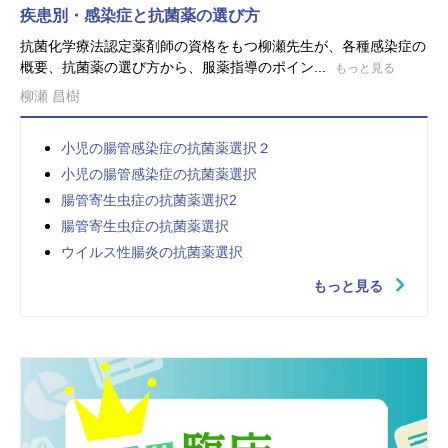
疾患別・感染症と抗菌薬の選び方
抗菌化学療法認定薬剤師の資格をもつ柳瀬先生が、各種感染症の
概要、抗菌薬の選び方から、服薬指導のポイン...
もっと見る
柳瀬 昌樹
小児の腸管感染症の抗菌薬選択２
小児の腸管感染症の抗菌薬選択
腸管寄生虫症の抗菌薬選択2
腸管寄生虫症の抗菌薬選択
ウイルス性腸炎の抗菌薬選択
もっと見る