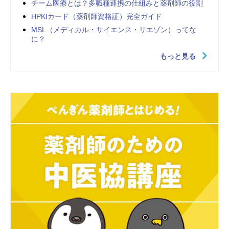
チーム医療とは？多職種連携の仕組みと薬剤師の役割
HPKIカード（薬剤師資格証）完全ガイド
MSL（メディカル・サイエンス・リエゾン）ってな
に？
もっと見る