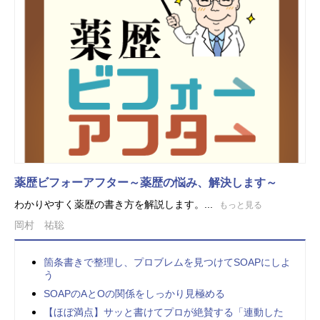
薬歴ビフォーアフター～薬歴の悩み、解決します～
わかりやすく薬歴の書き方を解説します。...
もっと見る
岡村 祐聡
箇条書きで整理し、プロブレムを見つけてSOAPにしよ
う
SOAPのAとOの関係をしっかり見極める
【ほぼ満点】サッと書けてプロが絶賛する「連動した