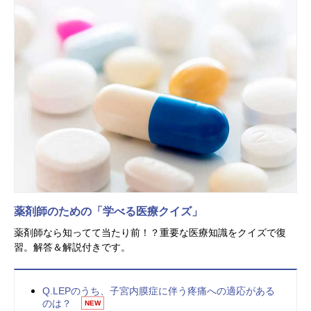
薬剤師のための「学べる医療クイズ」
薬剤師なら知ってて当たり前！？重要な医療知識をクイズで復
習。解答＆解説付きです。
Q.LEPのうち、子宮内膜症に伴う疼痛への適応がある
のは？
NEW