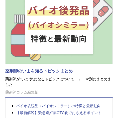
薬剤師のいまを知るトピックまとめ
薬剤師が”いま”気になるトピックについて、テーマ別にまとめま
した
薬剤師コラム編集部
バイオ後続品（バイオシミラー）の特徴と最新動向
【最新解説】緊急避妊薬OTC化でおさえるポイント