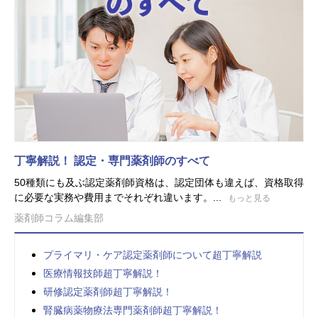
丁寧解説！ 認定・専門薬剤師のすべて
50種類にも及ぶ認定薬剤師資格は、認定団体も違えば、資格取得
に必要な実務や費用までそれぞれ違います。...
もっと見る
薬剤師コラム編集部
プライマリ・ケア認定薬剤師について超丁寧解説
医療情報技師超丁寧解説！
研修認定薬剤師超丁寧解説！
腎臓病薬物療法専門薬剤師超丁寧解説！