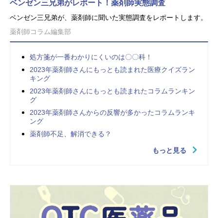
ベンゼン三兄弟がレポート！薬剤師実態調査
ベンゼン三兄弟が、薬剤師に聞いた実態調査をレポートします。
薬剤師コラム編集部
処方箋が一番わかりにくいのは〇〇科！
2023年薬剤師さんにもっとも読まれた医療クイズラン
キング
2023年薬剤師さんにもっとも読まれたコラムランキン
グ
2023年薬剤師さんからの反響が多かったコラムランキ
ング
薬剤師不足、解消できる？
もっと見る