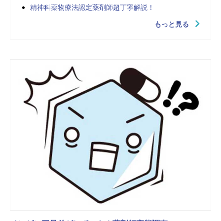
精神科薬物療法認定薬剤師超丁寧解説！
もっと見る