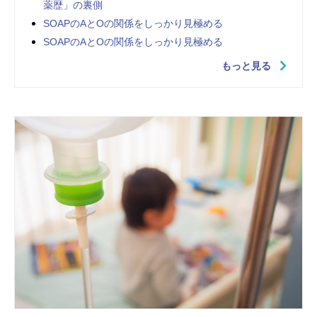
薬歴」の裏側
SOAPのAとOの関係をしっかり見極める
SOAPのAとOの関係をしっかり見極める
もっと見る