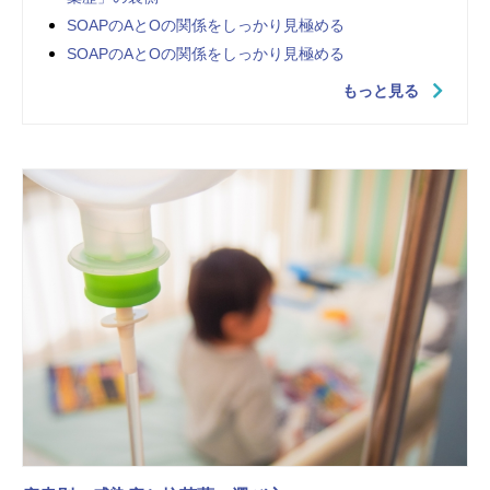
SOAPのAとOの関係をしっかり見極める
SOAPのAとOの関係をしっかり見極める
もっと見る