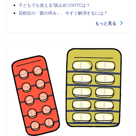
子どもでも使える“咳止め”のOTCは？
花粉症の「眼の痒み」、今すぐ解消するには？
もっと見る