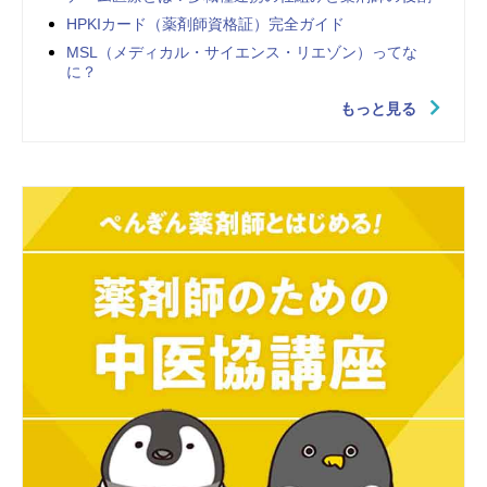
HPKIカード（薬剤師資格証）完全ガイド
MSL（メディカル・サイエンス・リエゾン）ってな
に？
もっと見る