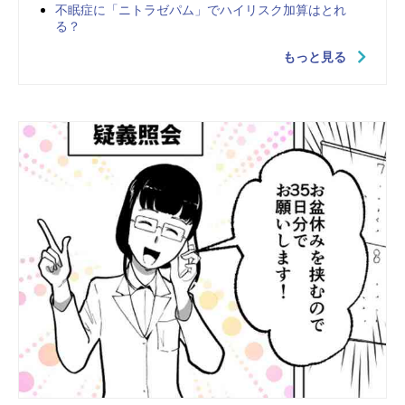
不眠症に「ニトラゼパム」でハイリスク加算はとれ
る？
もっと見る