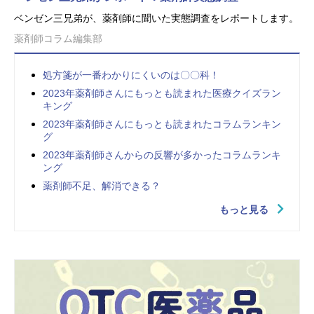
ベンゼン三兄弟が、薬剤師に聞いた実態調査をレポートします。
薬剤師コラム編集部
処方箋が一番わかりにくいのは〇〇科！
2023年薬剤師さんにもっとも読まれた医療クイズラン
キング
2023年薬剤師さんにもっとも読まれたコラムランキン
グ
2023年薬剤師さんからの反響が多かったコラムランキ
ング
薬剤師不足、解消できる？
もっと見る