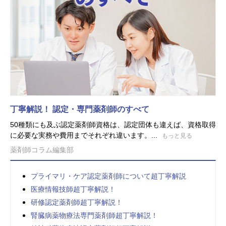
丁寧解説！ 認定・専門薬剤師のすべて
50種類にも及ぶ認定薬剤師資格は、認定団体も違えば、資格取得
に必要な実務や費用までそれぞれ違います。...
もっと見る
薬剤師コラム編集部
プライマリ・ケア認定薬剤師について超丁寧解説
医療情報技師超丁寧解説！
研修認定薬剤師超丁寧解説！
腎臓病薬物療法専門薬剤師超丁寧解説！