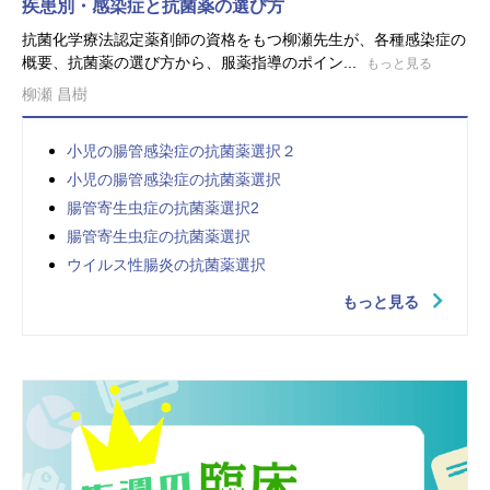
疾患別・感染症と抗菌薬の選び方
抗菌化学療法認定薬剤師の資格をもつ柳瀬先生が、各種感染症の
概要、抗菌薬の選び方から、服薬指導のポイン...
もっと見る
柳瀬 昌樹
小児の腸管感染症の抗菌薬選択２
小児の腸管感染症の抗菌薬選択
腸管寄生虫症の抗菌薬選択2
腸管寄生虫症の抗菌薬選択
ウイルス性腸炎の抗菌薬選択
もっと見る