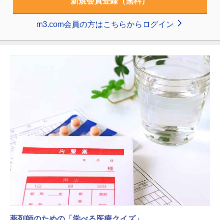
新規会員登録（無料）
m3.com会員の方はこちらからログイン
薬剤師のための「学べる医療クイズ」