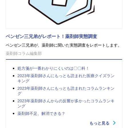
ベンゼン三兄弟がレポート！薬剤師実態調査
ベンゼン三兄弟が、薬剤師に聞いた実態調査をレポートします。
薬剤師コラム編集部
処方箋が一番わかりにくいのは〇〇科！
2023年薬剤師さんにもっとも読まれた医療クイズラン
キング
2023年薬剤師さんにもっとも読まれたコラムランキン
グ
2023年薬剤師さんからの反響が多かったコラムランキ
ング
薬剤師不足、解消できる？
もっと見る