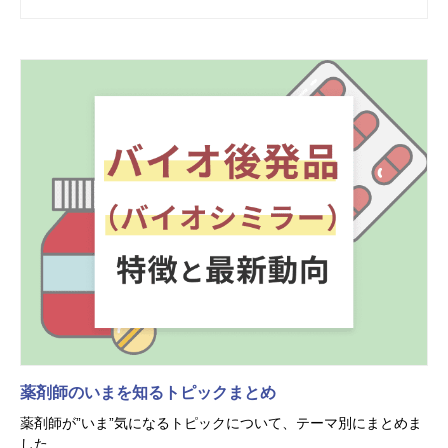
薬剤師のいまを知るトピックまとめ
薬剤師が”いま”気になるトピックについて、テーマ別にまとめま
した