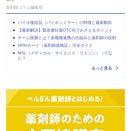
薬剤師コラム編集部
バイオ後続品（バイオシミラー）の特徴と最新動向
【最新解説】緊急避妊薬OTC化でおさえるポイント
チーム医療とは？多職種連携の仕組みと薬剤師の役割
HPKIカード（薬剤師資格証）完全ガイド
MSL（メディカル・サイエンス・リエゾン）ってな
に？
もっと見る