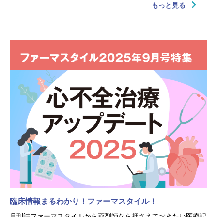
もっと見る
臨床情報まるわかり！ファーマスタイル！
月刊誌ファーマスタイルから薬剤師なら押さえておきたい医療記