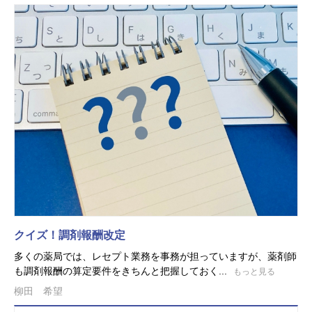
クイズ！調剤報酬改定
多くの薬局では、レセプト業務を事務が担っていますが、薬剤師
も調剤報酬の算定要件をきちんと把握しておく...
もっと見る
柳田 希望