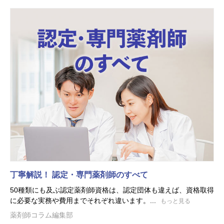
丁寧解説！ 認定・専門薬剤師のすべて
50種類にも及ぶ認定薬剤師資格は、認定団体も違えば、資格取得
に必要な実務や費用までそれぞれ違います。...
もっと見る
薬剤師コラム編集部