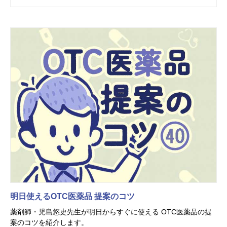
明日使えるOTC医薬品 提案のコツ
薬剤師・児島悠史先生が明日からすぐに使える OTC医薬品の提
案のコツを紹介します。