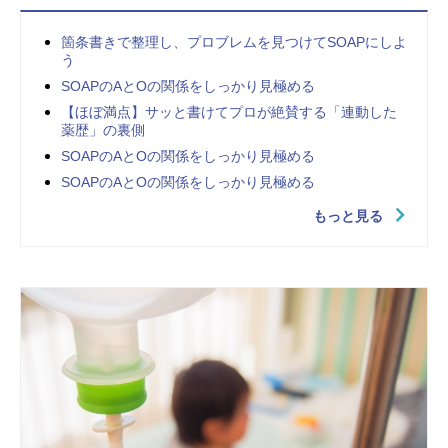
箇条書きで整理し、プロブレムを見つけてSOAPにしよ
う
SOAPのAとOの関係をしっかり見極める
【ほぼ満点】サッと書けてプロが絶賛する「連動した
薬歴」の裏側
SOAPのAとOの関係をしっかり見極める
SOAPのAとOの関係をしっかり見極める
もっと見る