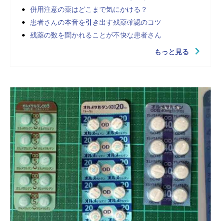
併用注意の薬はどこまで気にかける？
患者さんの本音を引き出す残薬確認のコツ
残薬の数を聞かれることが不快な患者さん
もっと見る