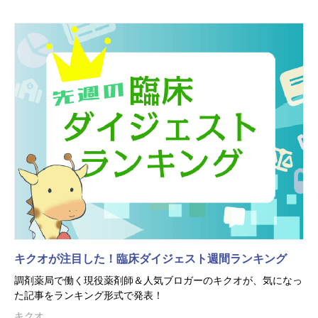
キクオが注目した！臨床ダイジェスト週間ランキング
調剤薬局で働く現役薬剤師＆人気ブロガーのキクオが、気になっ
た記事をランキング形式で発表！
キクオ