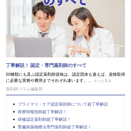
丁寧解説！ 認定・専門薬剤師のすべて
50種類にも及ぶ認定薬剤師資格は、認定団体も違えば、資格取得
に必要な実務や費用までそれぞれ違います。...
もっと見る
薬剤師コラム編集部
プライマリ・ケア認定薬剤師について超丁寧解説
医療情報技師超丁寧解説！
研修認定薬剤師超丁寧解説！
腎臓病薬物療法専門薬剤師超丁寧解説！