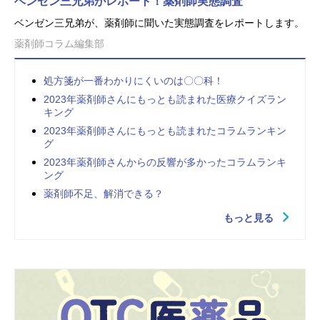
ベンゼン三兄弟がレポート！薬剤師実態調査
ベンゼン三兄弟が、薬剤師に聞いた実態調査をレポートします。
薬剤師コラム編集部
処方箋が一番わかりにくいのは〇〇科！
2023年薬剤師さんにもっとも読まれた医療クイズラン
キング
2023年薬剤師さんにもっとも読まれたコラムランキン
グ
2023年薬剤師さんからの反響が多かったコラムランキ
ング
薬剤師不足、解消できる？
もっと見る