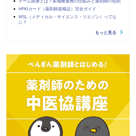
チーム医療とは？多職種連携の仕組みと薬剤師の役割
HPKIカード（薬剤師資格証）完全ガイド
MSL（メディカル・サイエンス・リエゾン）ってな
に？
もっと見る