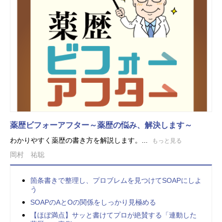
薬歴ビフォーアフター～薬歴の悩み、解決します～
わかりやすく薬歴の書き方を解説します。...
もっと見る
岡村 祐聡
箇条書きで整理し、プロブレムを見つけてSOAPにしよ
う
SOAPのAとOの関係をしっかり見極める
【ほぼ満点】サッと書けてプロが絶賛する「連動した