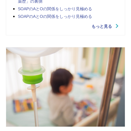
薬歴」の裏側
SOAPのAとOの関係をしっかり見極める
SOAPのAとOの関係をしっかり見極める
もっと見る