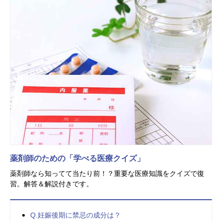
薬剤師のための「学べる医療クイズ」
薬剤師なら知ってて当たり前！？重要な医療知識をクイズで復
習。解答＆解説付きです。
Q.妊娠後期に禁忌の成分は？