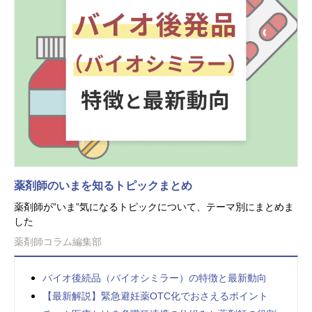
薬剤師のいまを知るトピックまとめ
薬剤師が”いま”気になるトピックについて、テーマ別にまとめま
した
薬剤師コラム編集部
バイオ後続品（バイオシミラー）の特徴と最新動向
【最新解説】緊急避妊薬OTC化でおさえるポイント