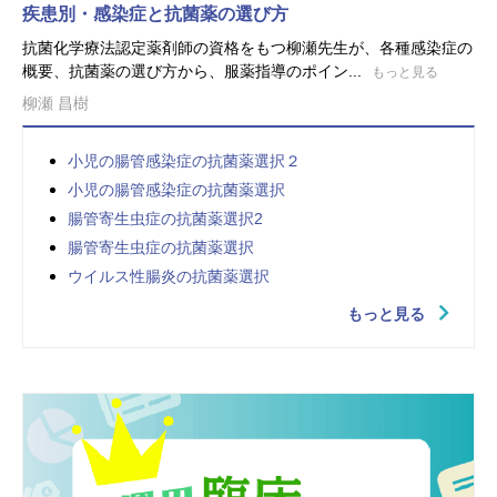
疾患別・感染症と抗菌薬の選び方
抗菌化学療法認定薬剤師の資格をもつ柳瀬先生が、各種感染症の
概要、抗菌薬の選び方から、服薬指導のポイン...
もっと見る
柳瀬 昌樹
小児の腸管感染症の抗菌薬選択２
小児の腸管感染症の抗菌薬選択
腸管寄生虫症の抗菌薬選択2
腸管寄生虫症の抗菌薬選択
ウイルス性腸炎の抗菌薬選択
もっと見る