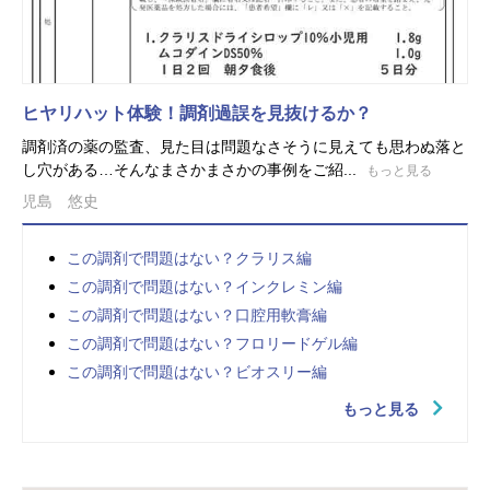
ヒヤリハット体験！調剤過誤を見抜けるか？
調剤済の薬の監査、見た目は問題なさそうに見えても思わぬ落と
し穴がある…そんなまさかまさかの事例をご紹...
もっと見る
児島 悠史
この調剤で問題はない？クラリス編
この調剤で問題はない？インクレミン編
この調剤で問題はない？口腔用軟膏編
この調剤で問題はない？フロリードゲル編
この調剤で問題はない？ビオスリー編
もっと見る