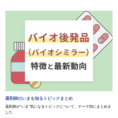
薬剤師のいまを知るトピックまとめ
薬剤師が”いま”気になるトピックについて、テーマ別にまとめま
した