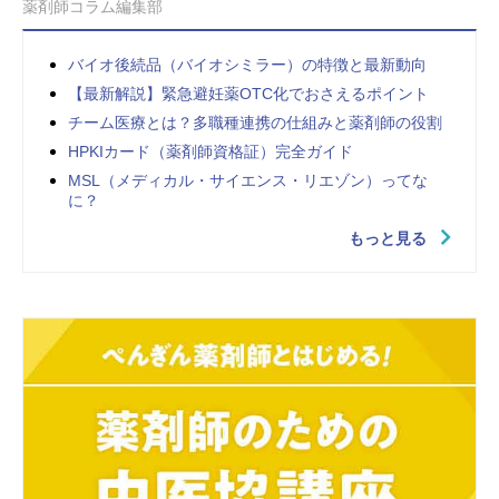
薬剤師コラム編集部
バイオ後続品（バイオシミラー）の特徴と最新動向
【最新解説】緊急避妊薬OTC化でおさえるポイント
チーム医療とは？多職種連携の仕組みと薬剤師の役割
HPKIカード（薬剤師資格証）完全ガイド
MSL（メディカル・サイエンス・リエゾン）ってな
に？
もっと見る