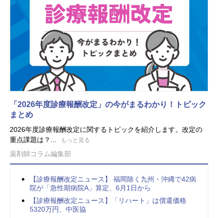
「2026年度診療報酬改定」の今がまるわかり！トピック
まとめ
2026年度診療報酬改定に関するトピックを紹介します。改定の
重点課題は？...
もっと見る
薬剤師コラム編集部
【診療報酬改定ニュース】 福岡除く九州・沖縄で42病
院が「急性期病院A」算定、6月1日から
【診療報酬改定ニュース】「リハート」は償還価格
5320万円、中医協