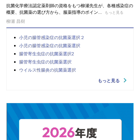
抗菌化学療法認定薬剤師の資格をもつ柳瀬先生が、各種感染症の
概要、抗菌薬の選び方から、服薬指導のポイン...
もっと見る
柳瀬 昌樹
小児の腸管感染症の抗菌薬選択２
小児の腸管感染症の抗菌薬選択
腸管寄生虫症の抗菌薬選択2
腸管寄生虫症の抗菌薬選択
ウイルス性腸炎の抗菌薬選択
もっと見る