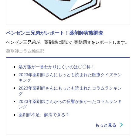
ベンゼン三兄弟がレポート！薬剤師実態調査
ベンゼン三兄弟が、薬剤師に聞いた実態調査をレポートします。
薬剤師コラム編集部
処方箋が一番わかりにくいのは〇〇科！
2023年薬剤師さんにもっとも読まれた医療クイズラン
キング
2023年薬剤師さんにもっとも読まれたコラムランキン
グ
2023年薬剤師さんからの反響が多かったコラムランキ
ング
薬剤師不足、解消できる？
もっと見る