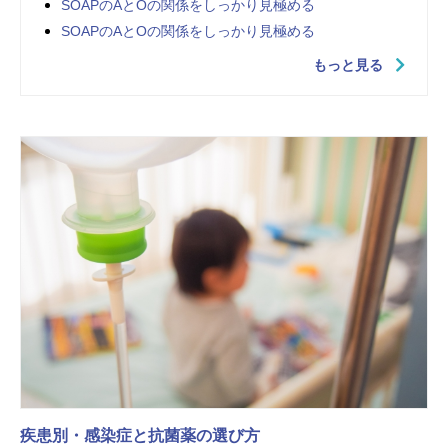
SOAPのAとOの関係をしっかり見極める
SOAPのAとOの関係をしっかり見極める
もっと見る
疾患別・感染症と抗菌薬の選び方