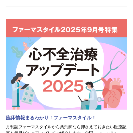
臨床情報まるわかり！ファーマスタイル！
月刊誌ファーマスタイルから薬剤師なら押さえておきたい医療記
事を毎月ピックアップしてご紹介します。全国...