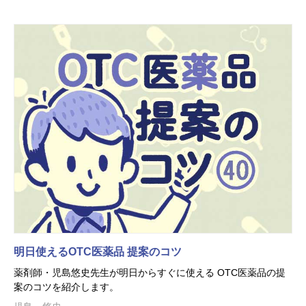
明日使えるOTC医薬品 提案のコツ
薬剤師・児島悠史先生が明日からすぐに使える OTC医薬品の提
案のコツを紹介します。