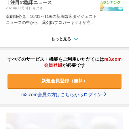
｜注目の臨床ニュース
2023年11月8日
キクオ
薬剤師必見！10/31～11/6の新着臨床ダイジェスト
ニュースの中から、薬剤師ブロガーキクオが注目
したニュースを1位～5…
もっと見る
すべてのサービス・機能をご利用いただくには
m3.com
会員登録
が必要です
新規会員登録（無料）
m3.com会員の方はこちらからログイン