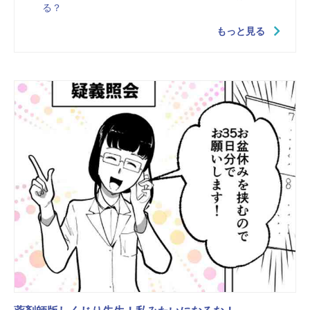
る？
もっと見る