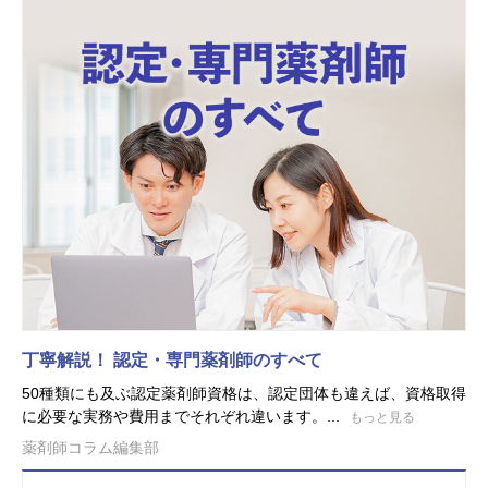
丁寧解説！ 認定・専門薬剤師のすべて
50種類にも及ぶ認定薬剤師資格は、認定団体も違えば、資格取得
に必要な実務や費用までそれぞれ違います。...
もっと見る
薬剤師コラム編集部