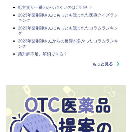
処方箋が一番わかりにくいのは〇〇科！
2023年薬剤師さんにもっとも読まれた医療クイズラン
キング
2023年薬剤師さんにもっとも読まれたコラムランキン
グ
2023年薬剤師さんからの反響が多かったコラムランキ
ング
薬剤師不足、解消できる？
もっと見る