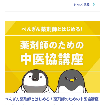
もっと見る
ぺんぎん薬剤師とはじめる！薬剤師のための中医協講座