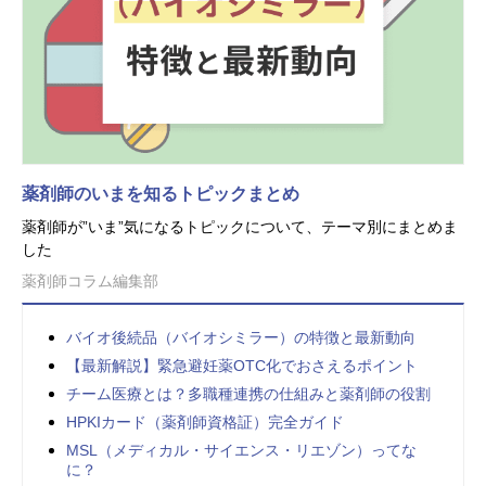
薬剤師のいまを知るトピックまとめ
薬剤師が”いま”気になるトピックについて、テーマ別にまとめま
した
薬剤師コラム編集部
バイオ後続品（バイオシミラー）の特徴と最新動向
【最新解説】緊急避妊薬OTC化でおさえるポイント
チーム医療とは？多職種連携の仕組みと薬剤師の役割
HPKIカード（薬剤師資格証）完全ガイド
MSL（メディカル・サイエンス・リエゾン）ってな
に？