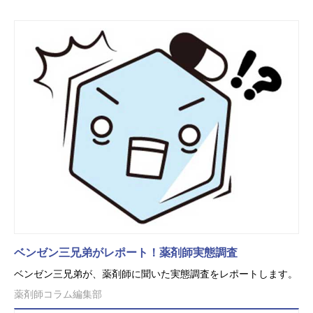
ベンゼン三兄弟がレポート！薬剤師実態調査
ベンゼン三兄弟が、薬剤師に聞いた実態調査をレポートします。
薬剤師コラム編集部