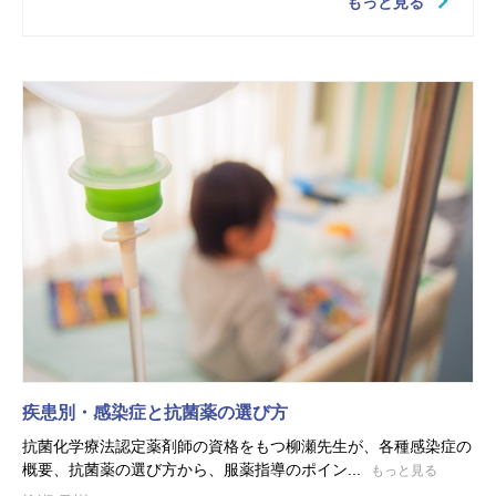
もっと見る
疾患別・感染症と抗菌薬の選び方
抗菌化学療法認定薬剤師の資格をもつ柳瀬先生が、各種感染症の
概要、抗菌薬の選び方から、服薬指導のポイン...
もっと見る