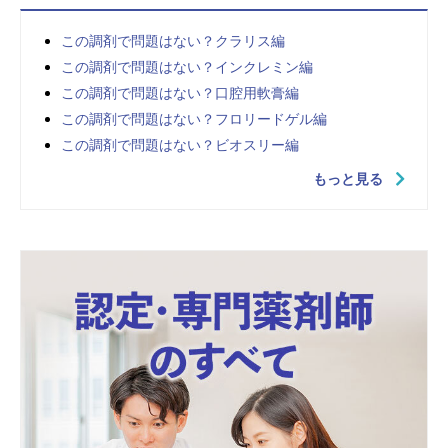
この調剤で問題はない？クラリス編
この調剤で問題はない？インクレミン編
この調剤で問題はない？口腔用軟膏編
この調剤で問題はない？フロリードゲル編
この調剤で問題はない？ビオスリー編
もっと見る