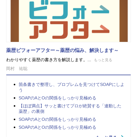
薬歴ビフォーアフター～薬歴の悩み、解決します～
わかりやすく薬歴の書き方を解説します。...
もっと見る
岡村 祐聡
箇条書きで整理し、プロブレムを見つけてSOAPにしよ
う
SOAPのAとOの関係をしっかり見極める
【ほぼ満点】サッと書けてプロが絶賛する「連動した
薬歴」の裏側
SOAPのAとOの関係をしっかり見極める
SOAPのAとOの関係をしっかり見極める