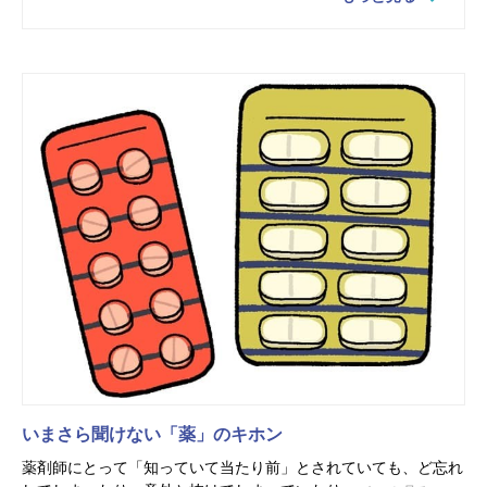
いまさら聞けない「薬」のキホン
薬剤師にとって「知っていて当たり前」とされていても、ど忘れ