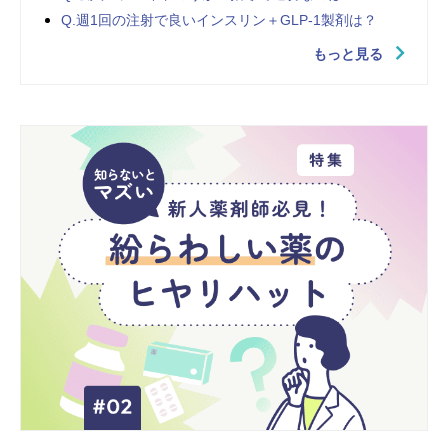
Q.週1回の注射で良いインスリン＋GLP-1製剤は？
もっと見る