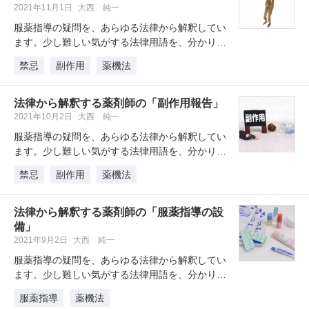
2021年11月1日
大西 純一
服薬指導の疑問を、あらゆる法律から解釈してい
ます。少し難しい気がする法律用語を、分かりや
すく紐解き、思わず納得できる内容…
禁忌
副作用
薬機法
法律から解釈する薬剤師の「副作用報告」
2021年10月2日
大西 純一
服薬指導の疑問を、あらゆる法律から解釈してい
ます。少し難しい気がする法律用語を、分かりや
すく紐解き、思わず納得できる内容…
禁忌
副作用
薬機法
法律から解釈する薬剤師の「服薬指導の設
備」
2021年9月2日
大西 純一
服薬指導の疑問を、あらゆる法律から解釈してい
ます。少し難しい気がする法律用語を、分かりや
すく紐解き、思わず納得できる内容…
服薬指導
薬機法