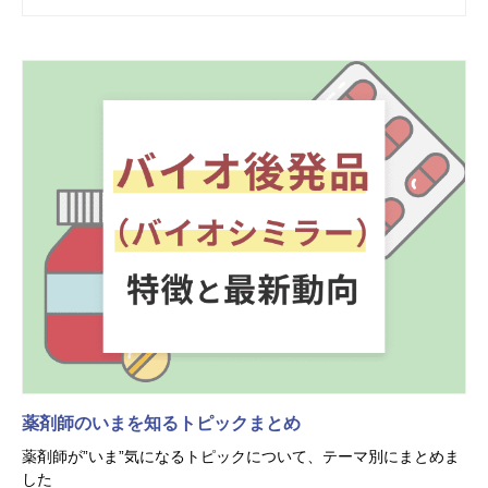
薬剤師のいまを知るトピックまとめ
薬剤師が”いま”気になるトピックについて、テーマ別にまとめま
した