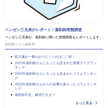
ベンゼン三兄弟がレポート！薬剤師実態調査
ベンゼン三兄弟が、薬剤師に聞いた実態調査をレポートします。
薬剤師コラム編集部
処方箋が一番わかりにくいのは〇〇科！
2023年薬剤師さんにもっとも読まれた医療クイズラン
キング
2023年薬剤師さんにもっとも読まれたコラムランキン
グ
2023年薬剤師さんからの反響が多かったコラムランキ
ング
薬剤師不足、解消できる？
もっと見る