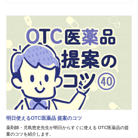
明日使えるOTC医薬品 提案のコツ
薬剤師・児島悠史先生が明日からすぐに使える OTC医薬品の提
案のコツを紹介します。