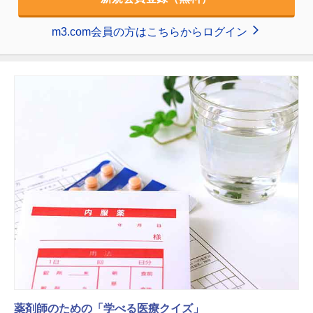
m3.com会員の方はこちらからログイン
薬剤師のための「学べる医療クイズ」