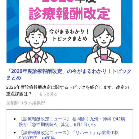
「2026年度診療報酬改定」の今がまるわかり！トピック
まとめ
2026年度診療報酬改定に関するトピックを紹介します。改定の
重点課題は？...
もっと見る
薬剤師コラム編集部
【診療報酬改定ニュース】 福岡除く九州・沖縄で42病
院が「急性期病院A」算定、6月1日から
【診療報酬改定ニュース】「リハート」は償還価格
5320万円、中医協