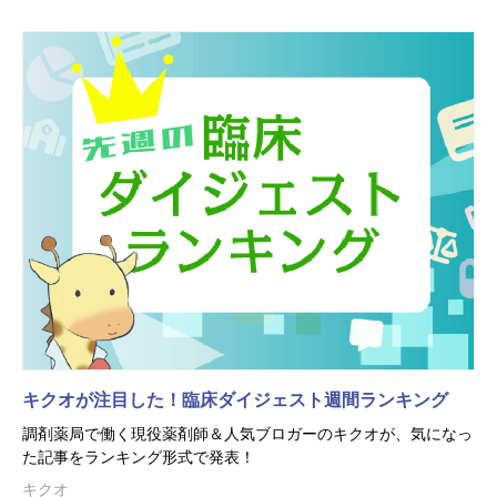
キクオが注目した！臨床ダイジェスト週間ランキング
調剤薬局で働く現役薬剤師＆人気ブロガーのキクオが、気になっ
た記事をランキング形式で発表！
キクオ