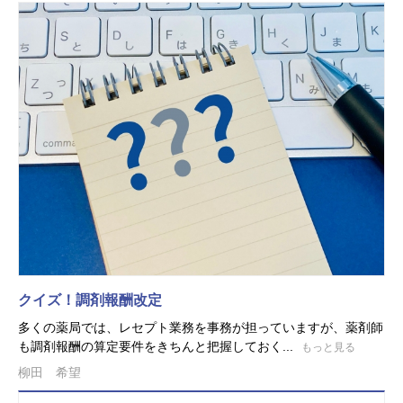
クイズ！調剤報酬改定
多くの薬局では、レセプト業務を事務が担っていますが、薬剤師
も調剤報酬の算定要件をきちんと把握しておく...
もっと見る
柳田 希望