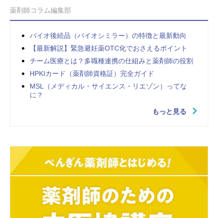
薬剤師コラム編集部
バイオ後続品（バイオシミラー）の特徴と最新動向
【最新解説】緊急避妊薬OTC化でおさえるポイント
チーム医療とは？多職種連携の仕組みと薬剤師の役割
HPKIカード（薬剤師資格証）完全ガイド
MSL（メディカル・サイエンス・リエゾン）ってな
に？
もっと見る