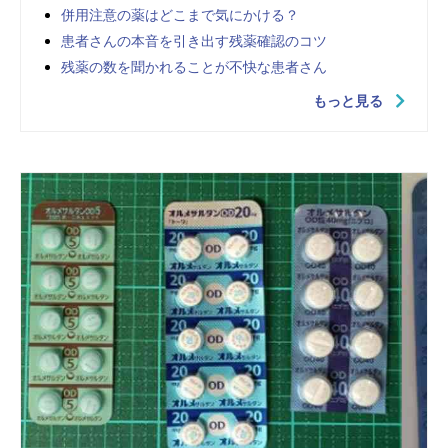
併用注意の薬はどこまで気にかける？
患者さんの本音を引き出す残薬確認のコツ
残薬の数を聞かれることが不快な患者さん
もっと見る