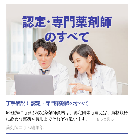
丁寧解説！ 認定・専門薬剤師のすべて
50種類にも及ぶ認定薬剤師資格は、認定団体も違えば、資格取得
に必要な実務や費用までそれぞれ違います。...
もっと見る
薬剤師コラム編集部