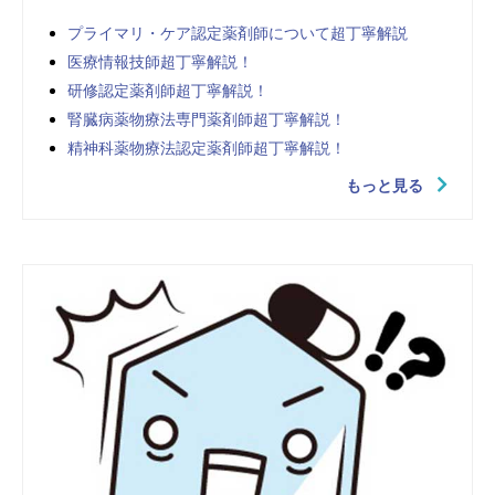
プライマリ・ケア認定薬剤師について超丁寧解説
医療情報技師超丁寧解説！
研修認定薬剤師超丁寧解説！
腎臓病薬物療法専門薬剤師超丁寧解説！
精神科薬物療法認定薬剤師超丁寧解説！
もっと見る