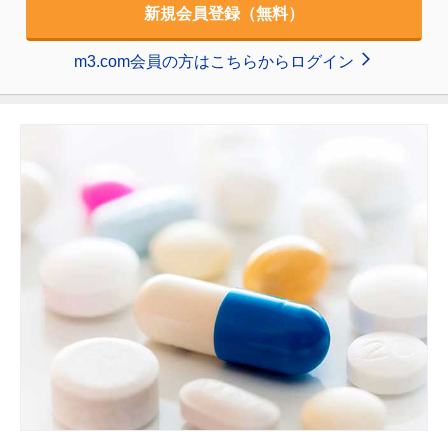
新規会員登録（無料）
m3.com会員の方はこちらからログイン