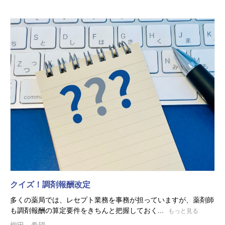
クイズ！調剤報酬改定
多くの薬局では、レセプト業務を事務が担っていますが、薬剤師
も調剤報酬の算定要件をきちんと把握しておく...
もっと見る