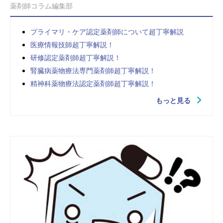
薬剤師コラム編集部
プライマリ・ケア認定薬剤師について超丁寧解説
医療情報技師超丁寧解説！
研修認定薬剤師超丁寧解説！
腎臓病薬物療法専門薬剤師超丁寧解説！
精神科薬物療法認定薬剤師超丁寧解説！
もっと見る