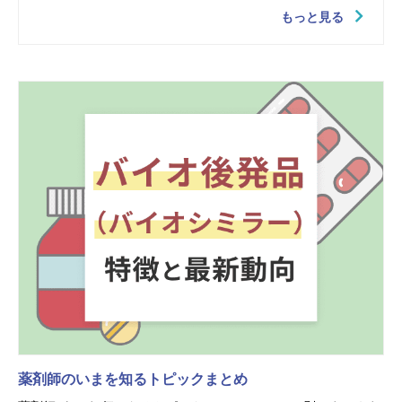
もっと見る
薬剤師のいまを知るトピックまとめ