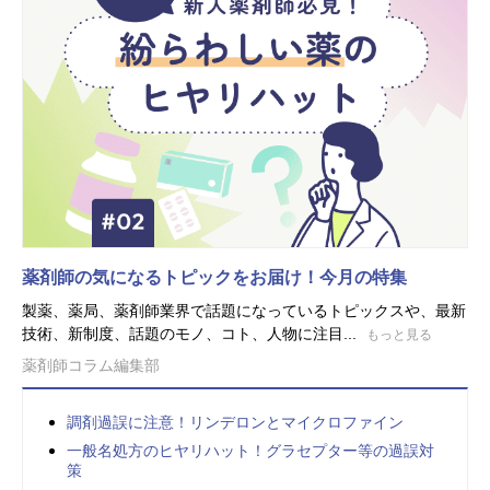
薬剤師の気になるトピックをお届け！今月の特集
製薬、薬局、薬剤師業界で話題になっているトピックスや、最新
技術、新制度、話題のモノ、コト、人物に注目...
もっと見る
薬剤師コラム編集部
調剤過誤に注意！リンデロンとマイクロファイン
一般名処方のヒヤリハット！グラセプター等の過誤対
策