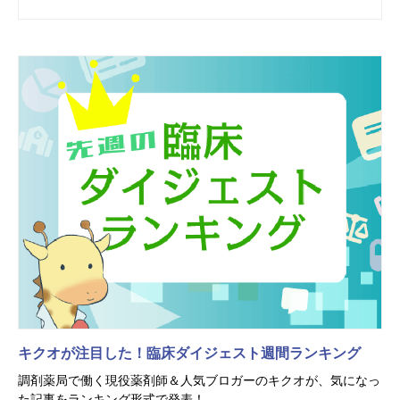
キクオが注目した！臨床ダイジェスト週間ランキング
調剤薬局で働く現役薬剤師＆人気ブロガーのキクオが、気になっ
た記事をランキング形式で発表！