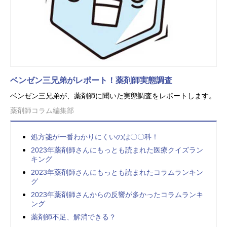
ベンゼン三兄弟がレポート！薬剤師実態調査
ベンゼン三兄弟が、薬剤師に聞いた実態調査をレポートします。
薬剤師コラム編集部
処方箋が一番わかりにくいのは〇〇科！
2023年薬剤師さんにもっとも読まれた医療クイズラン
キング
2023年薬剤師さんにもっとも読まれたコラムランキン
グ
2023年薬剤師さんからの反響が多かったコラムランキ
ング
薬剤師不足、解消できる？