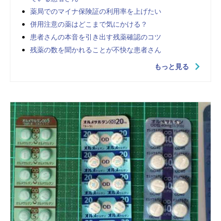
薬局でのマイナ保険証の利用率を上げたい
併用注意の薬はどこまで気にかける？
患者さんの本音を引き出す残薬確認のコツ
残薬の数を聞かれることが不快な患者さん
もっと見る