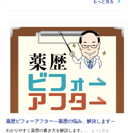
もっと見る
薬歴ビフォーアフター～薬歴の悩み、解決します～
わかりやすく薬歴の書き方を解説します。...
もっと見る