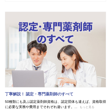
丁寧解説！ 認定・専門薬剤師のすべて
50種類にも及ぶ認定薬剤師資格は、認定団体も違えば、資格取得
に必要な実務や費用までそれぞれ違います。...
もっと見る