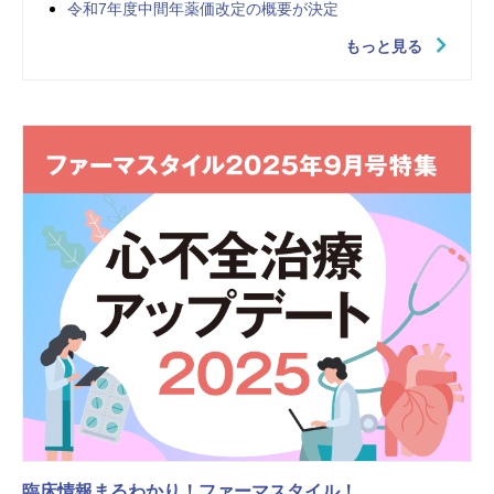
令和7年度中間年薬価改定の概要が決定
もっと見る
臨床情報まるわかり！ファーマスタイル！