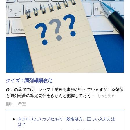
クイズ！調剤報酬改定
多くの薬局では、レセプト業務を事務が担っていますが、薬剤師
も調剤報酬の算定要件をきちんと把握しておく...
もっと見る
柳田 希望
タクロリムスカプセルの一般名処方、正しい入力方法
は？