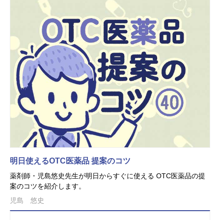
明日使えるOTC医薬品 提案のコツ
薬剤師・児島悠史先生が明日からすぐに使える OTC医薬品の提
案のコツを紹介します。
児島 悠史