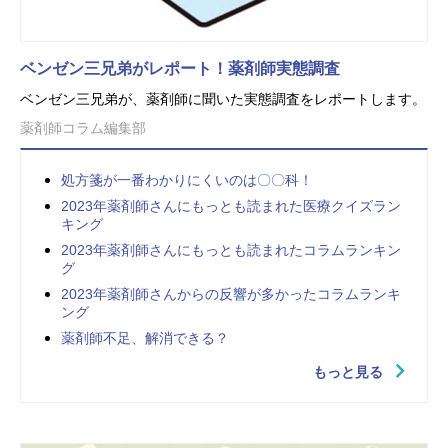
ベンゼン三兄弟がレポート！薬剤師実態調査
ベンゼン三兄弟が、薬剤師に聞いた実態調査をレポートします。
薬剤師コラム編集部
処方箋が一番わかりにくいのは〇〇科！
2023年薬剤師さんにもっとも読まれた医療クイズラン
キング
2023年薬剤師さんにもっとも読まれたコラムランキン
グ
2023年薬剤師さんからの反響が多かったコラムランキ
ング
薬剤師不足、解消できる？
もっと見る