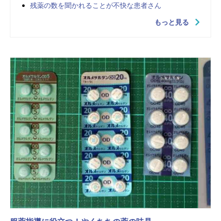
残薬の数を聞かれることが不快な患者さん
もっと見る