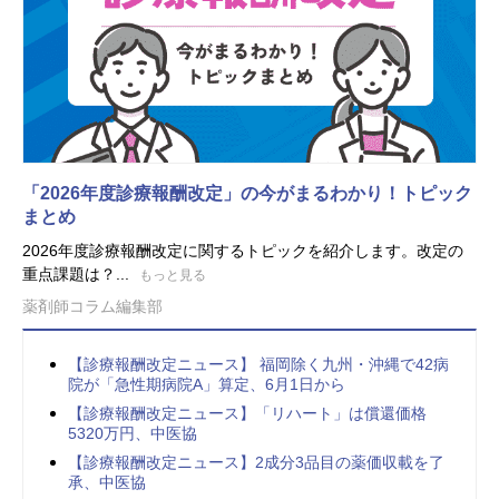
「2026年度診療報酬改定」の今がまるわかり！トピック
まとめ
2026年度診療報酬改定に関するトピックを紹介します。改定の
重点課題は？...
もっと見る
薬剤師コラム編集部
【診療報酬改定ニュース】 福岡除く九州・沖縄で42病
院が「急性期病院A」算定、6月1日から
【診療報酬改定ニュース】「リハート」は償還価格
5320万円、中医協
【診療報酬改定ニュース】2成分3品目の薬価収載を了
承、中医協