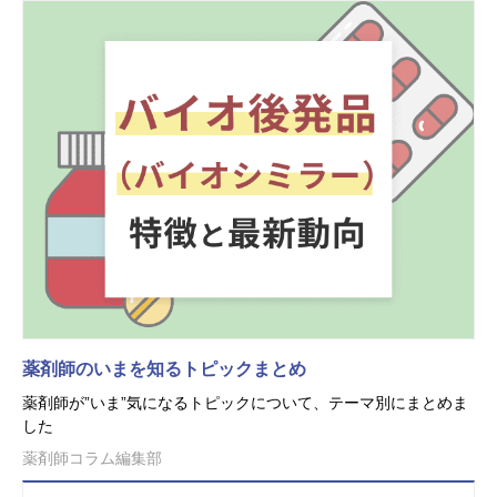
薬剤師のいまを知るトピックまとめ
薬剤師が”いま”気になるトピックについて、テーマ別にまとめま
した
薬剤師コラム編集部