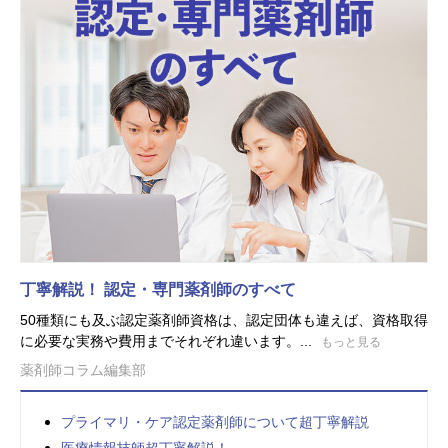
丁寧解説！ 認定・専門薬剤師のすべて
50種類にも及ぶ認定薬剤師資格は、認定団体も違えば、資格取得
に必要な実務や費用までそれぞれ違います。...
もっと見る
薬剤師コラム編集部
プライマリ・ケア認定薬剤師について超丁寧解説