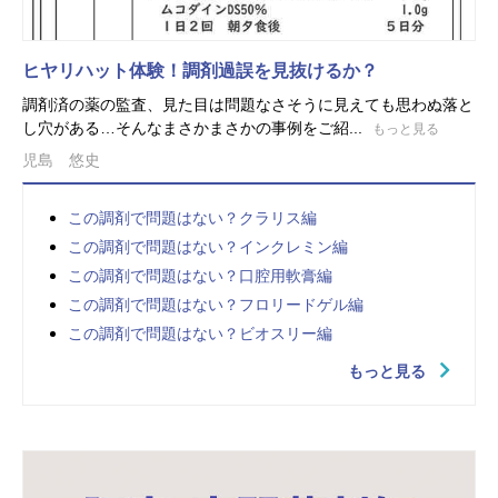
ヒヤリハット体験！調剤過誤を見抜けるか？
調剤済の薬の監査、見た目は問題なさそうに見えても思わぬ落と
し穴がある…そんなまさかまさかの事例をご紹...
もっと見る
児島 悠史
この調剤で問題はない？クラリス編
この調剤で問題はない？インクレミン編
この調剤で問題はない？口腔用軟膏編
この調剤で問題はない？フロリードゲル編
この調剤で問題はない？ビオスリー編
もっと見る