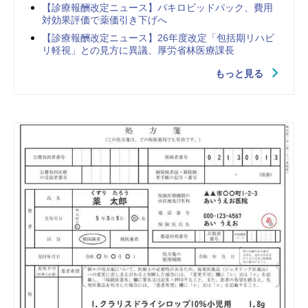
【診療報酬改定ニュース】パキロビッドパック、費用
対効果評価で薬価引き下げへ
【診療報酬改定ニュース】26年度改定「包括期リハビ
リ軽視」との見方に異議、厚労省林医療課長
もっと見る