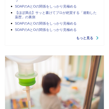
う
SOAPのAとOの関係をしっかり見極める
【ほぼ満点】サッと書けてプロが絶賛する「連動した
薬歴」の裏側
SOAPのAとOの関係をしっかり見極める
SOAPのAとOの関係をしっかり見極める
もっと見る