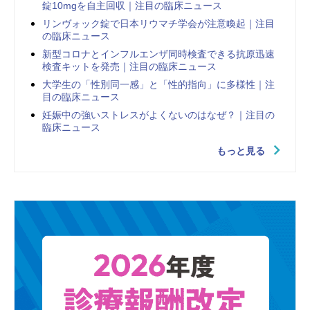
錠10mgを自主回収｜注目の臨床ニュース
リンヴォック錠で日本リウマチ学会が注意喚起｜注目
の臨床ニュース
新型コロナとインフルエンザ同時検査できる抗原迅速
検査キットを発売｜注目の臨床ニュース
大学生の「性別同一感」と「性的指向」に多様性｜注
目の臨床ニュース
妊娠中の強いストレスがよくないのはなぜ？｜注目の
臨床ニュース
もっと見る