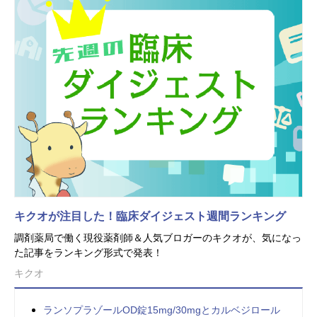
キクオが注目した！臨床ダイジェスト週間ランキング
調剤薬局で働く現役薬剤師＆人気ブロガーのキクオが、気になっ
た記事をランキング形式で発表！
キクオ
ランソプラゾールOD錠15mg/30mgとカルベジロール