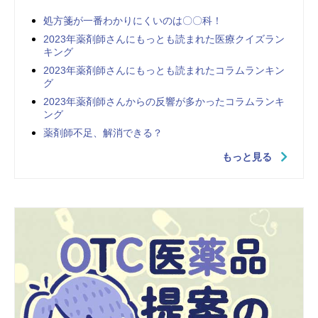
処方箋が一番わかりにくいのは〇〇科！
2023年薬剤師さんにもっとも読まれた医療クイズラン
キング
2023年薬剤師さんにもっとも読まれたコラムランキン
グ
2023年薬剤師さんからの反響が多かったコラムランキ
ング
薬剤師不足、解消できる？
もっと見る