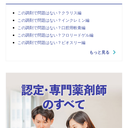
この調剤で問題はない？クラリス編
この調剤で問題はない？インクレミン編
この調剤で問題はない？口腔用軟膏編
この調剤で問題はない？フロリードゲル編
この調剤で問題はない？ビオスリー編
もっと見る