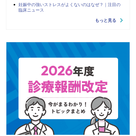
妊娠中の強いストレスがよくないのはなぜ？｜注目の
臨床ニュース
もっと見る