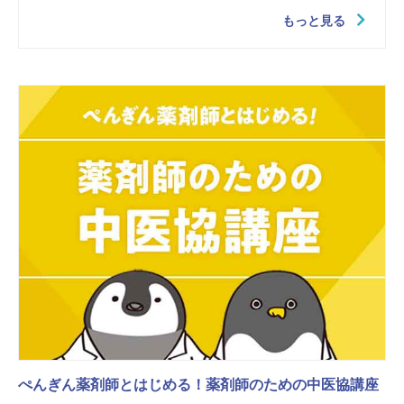
もっと見る
ぺんぎん薬剤師とはじめる！薬剤師のための中医協講座