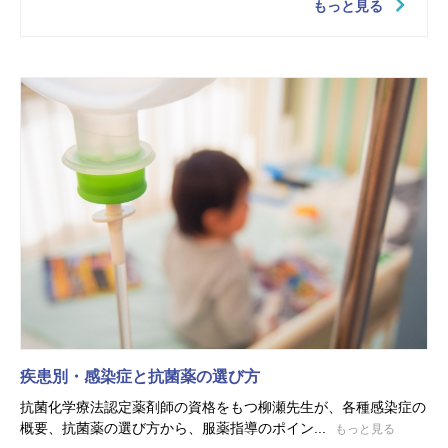
もっと見る
疾患別・感染症と抗菌薬の選び方
抗菌化学療法認定薬剤師の資格をもつ柳瀬先生が、各種感染症の
概要、抗菌薬の選び方から、服薬指導のポイン...
もっと見る