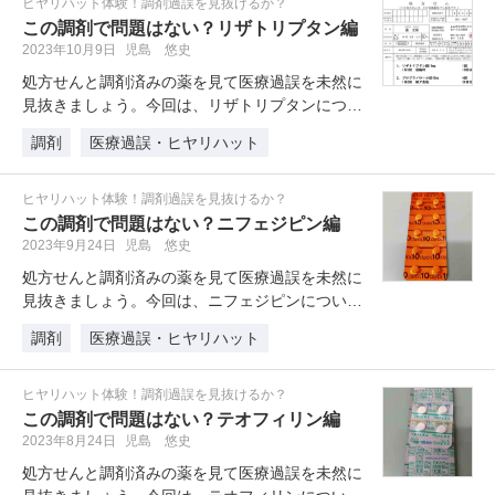
ヒヤリハット体験！調剤過誤を見抜けるか？
この調剤で問題はない？リザトリプタン編
2023年10月9日
児島 悠史
処方せんと調剤済みの薬を見て医療過誤を未然に
見抜きましょう。今回は、リザトリプタンについ
てのヒヤリハットです。
調剤
医療過誤・ヒヤリハット
ヒヤリハット体験！調剤過誤を見抜けるか？
この調剤で問題はない？ニフェジピン編
2023年9月24日
児島 悠史
処方せんと調剤済みの薬を見て医療過誤を未然に
見抜きましょう。今回は、ニフェジピンについて
のヒヤリハットです。
調剤
医療過誤・ヒヤリハット
ヒヤリハット体験！調剤過誤を見抜けるか？
この調剤で問題はない？テオフィリン編
2023年8月24日
児島 悠史
処方せんと調剤済みの薬を見て医療過誤を未然に