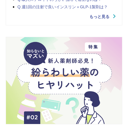
Q.週1回の注射で良いインスリン＋GLP-1製剤は？
もっと見る