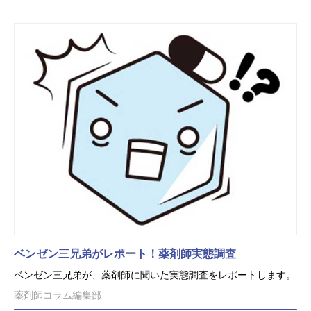
ベンゼン三兄弟がレポート！薬剤師実態調査
ベンゼン三兄弟が、薬剤師に聞いた実態調査をレポートします。
薬剤師コラム編集部