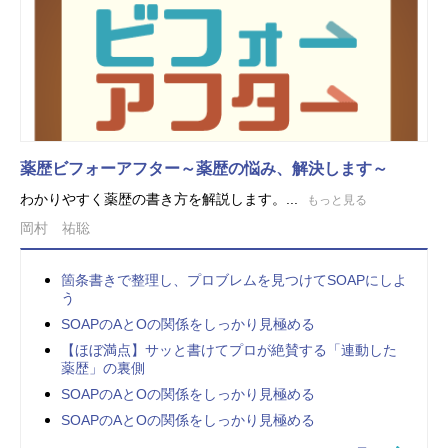
薬歴ビフォーアフター～薬歴の悩み、解決します～
わかりやすく薬歴の書き方を解説します。...
もっと見る
岡村 祐聡
箇条書きで整理し、プロブレムを見つけてSOAPにしよ
う
SOAPのAとOの関係をしっかり見極める
【ほぼ満点】サッと書けてプロが絶賛する「連動した
薬歴」の裏側
SOAPのAとOの関係をしっかり見極める
SOAPのAとOの関係をしっかり見極める