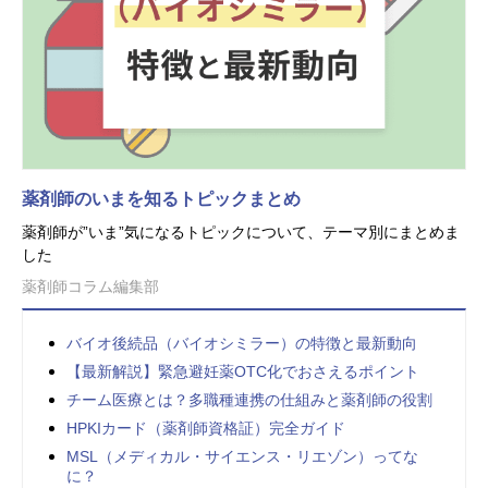
薬剤師のいまを知るトピックまとめ
薬剤師が”いま”気になるトピックについて、テーマ別にまとめま
した
薬剤師コラム編集部
バイオ後続品（バイオシミラー）の特徴と最新動向
【最新解説】緊急避妊薬OTC化でおさえるポイント
チーム医療とは？多職種連携の仕組みと薬剤師の役割
HPKIカード（薬剤師資格証）完全ガイド
MSL（メディカル・サイエンス・リエゾン）ってな
に？