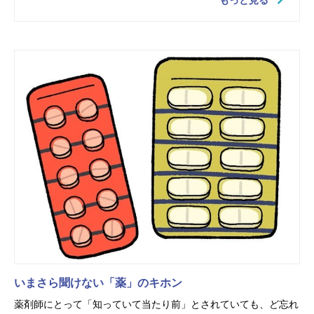
いまさら聞けない「薬」のキホン
薬剤師にとって「知っていて当たり前」とされていても、ど忘れ