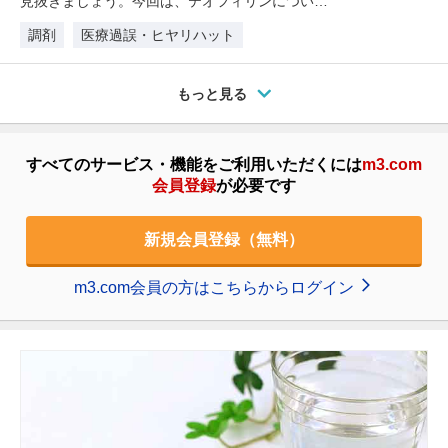
見抜きましょう。今回は、テオフィリンについて
のヒヤリハットです。
調剤
医療過誤・ヒヤリハット
もっと見る
すべてのサービス・機能をご利用いただくには
m3.com
会員登録
が必要です
新規会員登録（無料）
m3.com会員の方はこちらからログイン