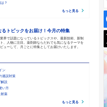
剤は？
もっと見る
なるトピックをお届け！今月の特集
業界で話題になっているトピックスや、最新技術、新制
ト、人物に注目。薬剤師ならだれでも気になるテーマを
ビューして、月ごとに特集としてお届けいたします。
イン
の過誤対策
ブ解説
使い方
注射薬
もっと見る