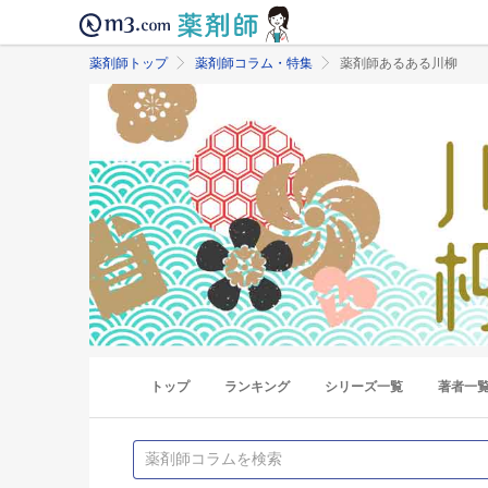
薬剤師トップ
薬剤師コラム・特集
薬剤師あるある川柳
トップ
ランキング
シリーズ一覧
著者一