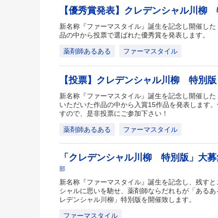
【優秀賞発表】クレデンシャル川柳
新名称『ファーマスタイル』誕生を記念し開催した
品の中から投票で選ばれた優秀賞を発表します。
薬剤師あるある
ファーマスタイル
【投票】クレデンシャル川柳 特別
新名称『ファーマスタイル』誕生を記念し開催した
いただいた作品の中から入賞15作品を発表します
すので、是非投票にご参加下さい！
薬剤師あるある
ファーマスタイル
「クレデンシャル川柳 特別版」大
部
新名称『ファーマスタイル』誕生を記念し、残すと
シャルに思いを馳せ、薬剤師ならだれもが「あるあ
レデンシャル川柳」特別版を開催致します。
ファーマスタイル