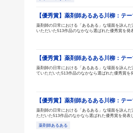
【優秀賞】薬剤師あるある川柳：テ
薬剤師の日常における「あるある」な場面を詠んだ
いただいた513作品のなかなら選ばれた優秀賞を発
【優秀賞】薬剤師あるある川柳：テ
薬剤師の日常における「あるある」な場面を詠んだ
ていただいた513作品のなかなら選ばれた優秀賞を
【優秀賞】薬剤師あるある川柳：テ
薬剤師の日常における「あるある」な場面を詠んだ
ただいた513作品のなかなら選ばれた優秀賞を発表
薬剤師あるある