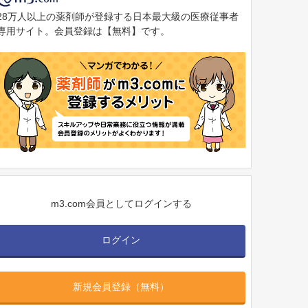
28万人以上の薬剤師が登録する日本最大級の医療従事者
専用サイト。会員登録は【無料】です。
m3.com会員としてログインする
ログイン
新規会員登録（無料）