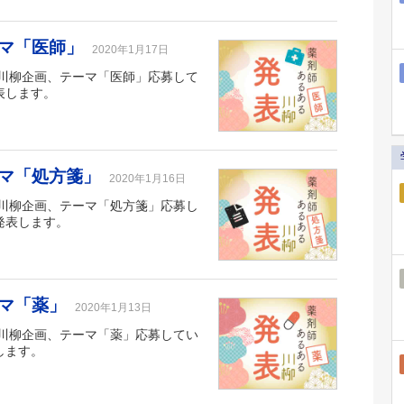
ーマ「医師」
2020年1月17日
川柳企画、テーマ「医師」応募して
表します。
ーマ「処方箋」
2020年1月16日
川柳企画、テーマ「処方箋」応募し
発表します。
ーマ「薬」
2020年1月13日
川柳企画、テーマ「薬」応募してい
します。