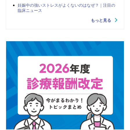
妊娠中の強いストレスがよくないのはなぜ？｜注目の
臨床ニュース
もっと見る