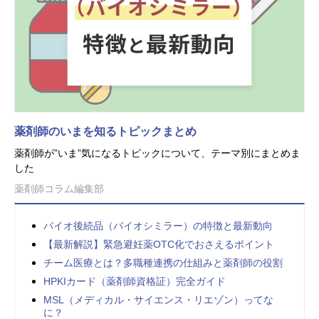
薬剤師のいまを知るトピックまとめ
薬剤師が”いま”気になるトピックについて、テーマ別にまとめま
した
薬剤師コラム編集部
バイオ後続品（バイオシミラー）の特徴と最新動向
【最新解説】緊急避妊薬OTC化でおさえるポイント
チーム医療とは？多職種連携の仕組みと薬剤師の役割
HPKIカード（薬剤師資格証）完全ガイド
MSL（メディカル・サイエンス・リエゾン）ってな
に？