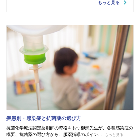
もっと見る
疾患別・感染症と抗菌薬の選び方
抗菌化学療法認定薬剤師の資格をもつ柳瀬先生が、各種感染症の
概要、抗菌薬の選び方から、服薬指導のポイン...
もっと見る