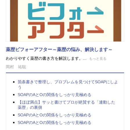
薬歴ビフォーアフター～薬歴の悩み、解決します～
わかりやすく薬歴の書き方を解説します。...
もっと見る
岡村 祐聡
箇条書きで整理し、プロブレムを見つけてSOAPにしよ
う
SOAPのAとOの関係をしっかり見極める
【ほぼ満点】サッと書けてプロが絶賛する「連動した
薬歴」の裏側
SOAPのAとOの関係をしっかり見極める
SOAPのAとOの関係をしっかり見極める