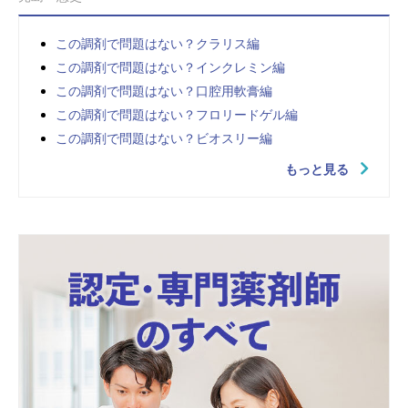
この調剤で問題はない？クラリス編
この調剤で問題はない？インクレミン編
この調剤で問題はない？口腔用軟膏編
この調剤で問題はない？フロリードゲル編
この調剤で問題はない？ビオスリー編
もっと見る