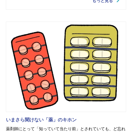
もっと見る
いまさら聞けない「薬」のキホン
薬剤師にとって「知っていて当たり前」とされていても、ど忘れ