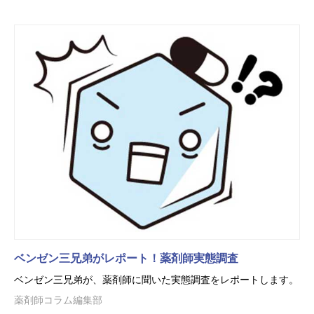
ベンゼン三兄弟がレポート！薬剤師実態調査
ベンゼン三兄弟が、薬剤師に聞いた実態調査をレポートします。
薬剤師コラム編集部