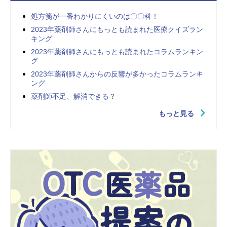
処方箋が一番わかりにくいのは〇〇科！
2023年薬剤師さんにもっとも読まれた医療クイズラン
キング
2023年薬剤師さんにもっとも読まれたコラムランキン
グ
2023年薬剤師さんからの反響が多かったコラムランキ
ング
薬剤師不足、解消できる？
もっと見る