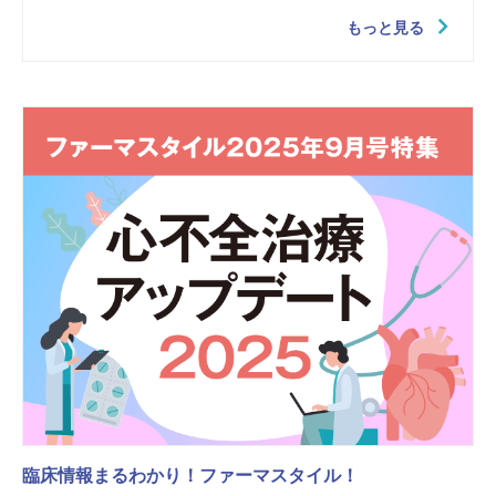
もっと見る
臨床情報まるわかり！ファーマスタイル！